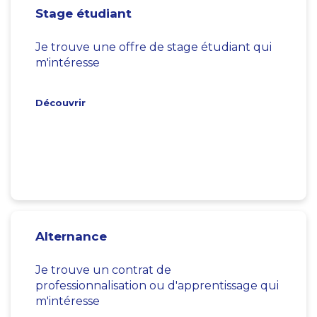
Stage étudiant
Je trouve une offre de stage étudiant qui
m'intéresse
Découvrir
Alternance
Je trouve un contrat de
professionnalisation ou d'apprentissage qui
m'intéresse