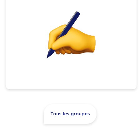
Tous les groupes