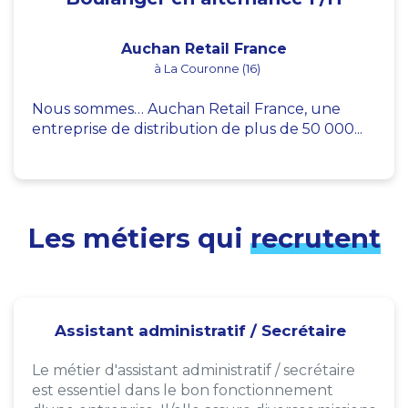
Auchan Retail France
à La Couronne (16)
Nous sommes… Auchan Retail France, une
entreprise de distribution de plus de 50 000...
Les métiers qui
recrutent
Assistant administratif / Secrétaire
Le métier d'assistant administratif / secrétaire
est essentiel dans le bon fonctionnement