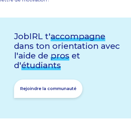
JobIRL t'
accompagne
dans ton orientation avec
l'aide de
pros
et
d'
étudiants
Rejoindre la communauté