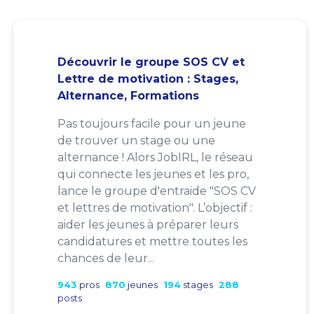
Découvrir le groupe SOS CV et
Lettre de motivation : Stages,
Alternance, Formations
Pas toujours facile pour un jeune
de trouver un stage ou une
alternance ! Alors JobIRL, le réseau
qui connecte les jeunes et les pro,
lance le groupe d'entraide "SOS CV
et lettres de motivation". L’objectif :
aider les jeunes à préparer leurs
candidatures et mettre toutes les
chances de leur...
943
pros
870
jeunes
194
stages
288
posts