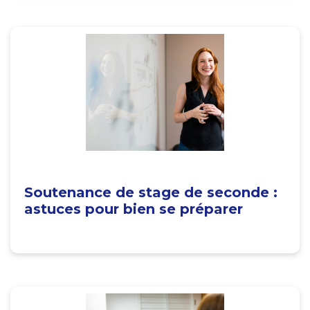
Soutenance de stage de seconde :
astuces pour bien se préparer