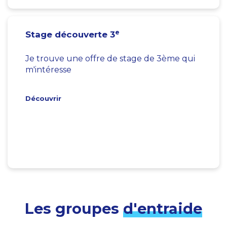
e
Stage découverte 3
Je trouve une offre de stage de 3ème qui
m'intéresse
Découvrir
Les groupes
d'entraide