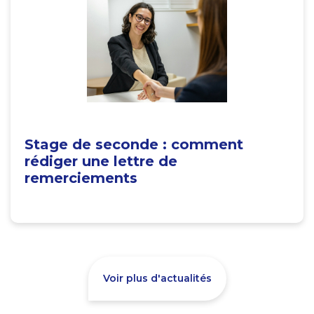
Stage de seconde : comment
rédiger une lettre de
remerciements
Voir plus d'actualités