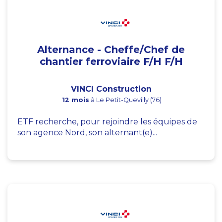
Alternance - Cheffe/Chef de
chantier ferroviaire F/H F/H
VINCI Construction
12 mois
à Le Petit-Quevilly (76)
ETF recherche, pour rejoindre les équipes de
son agence Nord, son alternant(e)...