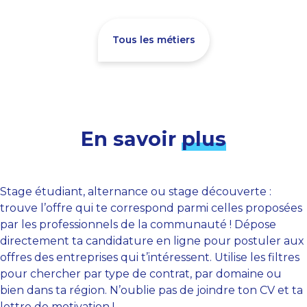
Tous les métiers
En savoir
plus
Stage étudiant, alternance ou stage découverte :
trouve l’offre qui te correspond parmi celles proposées
par les professionnels de la communauté ! Dépose
directement ta candidature en ligne pour postuler aux
offres des entreprises qui t’intéressent. Utilise les filtres
pour chercher par type de contrat, par domaine ou
bien dans ta région. N’oublie pas de joindre ton CV et ta
lettre de motivation !