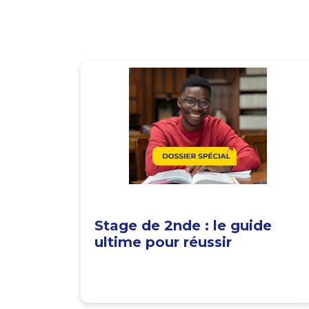
Stage de 2nde : le guide
ultime pour réussir