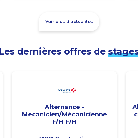
Voir plus d'actualités
Les dernières offres de
stage
Alternance -
A
Mécanicien/Mécanicienne
c
F/H F/H