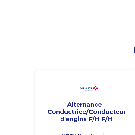
Alternance -
Conductrice/Conducteur
d'engins F/H F/H