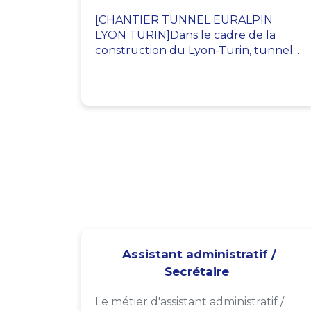
[CHANTIER TUNNEL EURALPIN
LYON TURIN]Dans le cadre de la
construction du Lyon-Turin, tunnel...
Assistant administratif /
Secrétaire
Le métier d'assistant administratif /