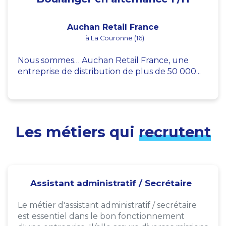
Auchan Retail France
à La Couronne (16)
Nous sommes… Auchan Retail France, une
entreprise de distribution de plus de 50 000...
Les métiers qui
recrutent
Assistant administratif / Secrétaire
Le métier d'assistant administratif / secrétaire
est essentiel dans le bon fonctionnement