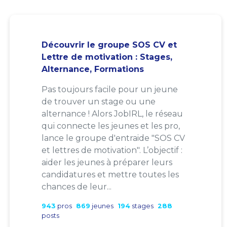
Découvrir le groupe SOS CV et
Lettre de motivation : Stages,
Alternance, Formations
Pas toujours facile pour un jeune
de trouver un stage ou une
alternance ! Alors JobIRL, le réseau
qui connecte les jeunes et les pro,
lance le groupe d'entraide "SOS CV
et lettres de motivation". L’objectif :
aider les jeunes à préparer leurs
candidatures et mettre toutes les
chances de leur...
943
pros
869
jeunes
194
stages
288
posts