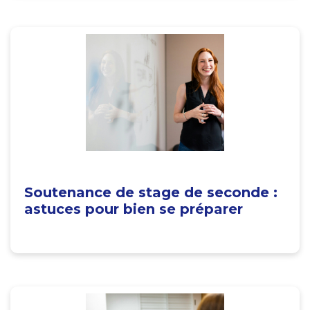
Soutenance de stage de seconde :
astuces pour bien se préparer