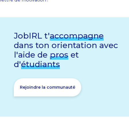
JobIRL t'
accompagne
dans ton orientation avec
l'aide de
pros
et
d'
étudiants
Rejoindre la communauté