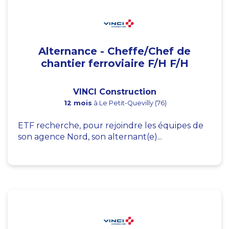
Alternance - Cheffe/Chef de
chantier ferroviaire F/H F/H
VINCI Construction
12 mois
à Le Petit-Quevilly (76)
ETF recherche, pour rejoindre les équipes de
son agence Nord, son alternant(e)...