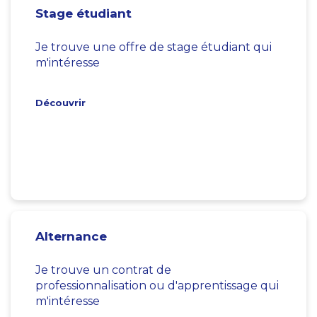
Stage étudiant
Je trouve une offre de stage étudiant qui
m'intéresse
Découvrir
Alternance
Je trouve un contrat de
professionnalisation ou d'apprentissage qui
m'intéresse