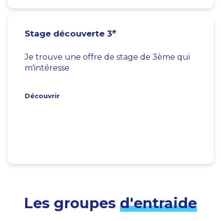
e
Stage découverte 3
Je trouve une offre de stage de 3ème qui
m'intéresse
Découvrir
Les groupes
d'entraide