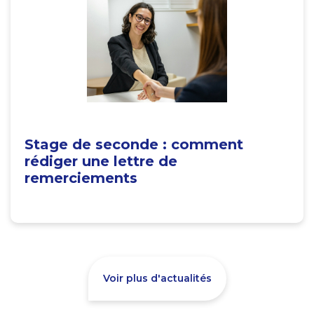
Stage de seconde : comment
rédiger une lettre de
remerciements
Voir plus d'actualités