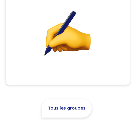
Tous les groupes