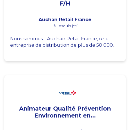
F/H
Auchan Retail France
à Lesquin (59)
Nous sommes… Auchan Retail France, une
entreprise de distribution de plus de 50 000...
Animateur Qualité Prévention
Environnement en...