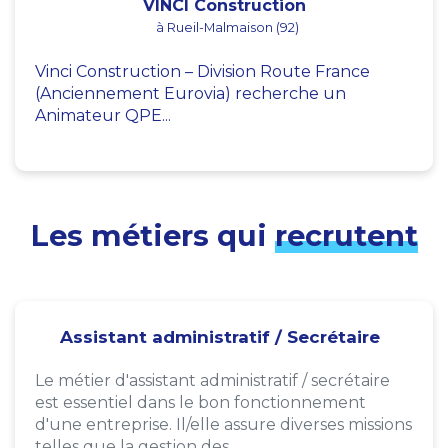
VINCI Construction
à Rueil-Malmaison (92)
Vinci Construction – Division Route France
(Anciennement Eurovia) recherche un
Animateur QPE...
Les métiers qui
recrutent
Assistant administratif / Secrétaire
Le métier d'assistant administratif / secrétaire
est essentiel dans le bon fonctionnement
d'une entreprise. Il/elle assure diverses missions
telles que la gestion des...