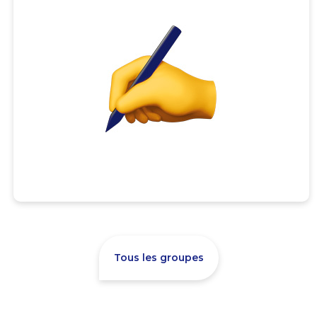
Tous les groupes