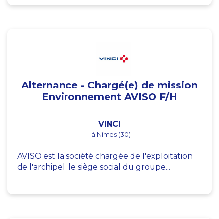
Alternance - Chargé(e) de mission
Environnement AVISO F/H
VINCI
à Nîmes (30)
AVISO est la société chargée de l'exploitation
de l'archipel, le siège social du groupe...