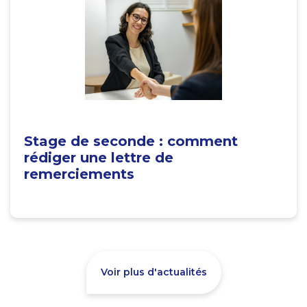
Stage de seconde : comment
rédiger une lettre de
remerciements
Voir plus d'actualités