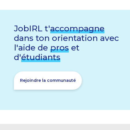
JobIRL t'
accompagne
dans ton orientation avec
l'aide de
pros
et
d'
étudiants
Rejoindre la communauté