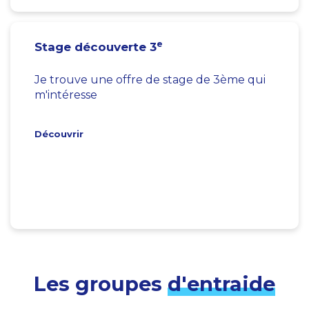
e
Stage découverte 3
Je trouve une offre de stage de 3ème qui
m'intéresse
Découvrir
Les groupes
d'entraide