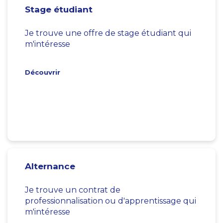
Stage étudiant
Je trouve une offre de stage étudiant qui
m'intéresse
Découvrir
Alternance
Je trouve un contrat de
professionnalisation ou d'apprentissage qui
m'intéresse