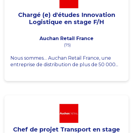
Chargé (e) d'études Innovation
Logistique en stage F/H
Auchan Retail France
(75)
Nous sommes… Auchan Retail France, une
entreprise de distribution de plus de 50 000...
Chef de projet Transport en stage