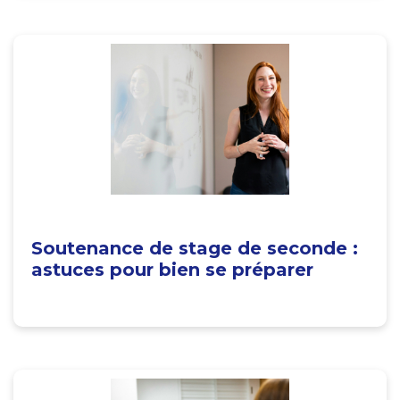
Soutenance de stage de seconde :
astuces pour bien se préparer