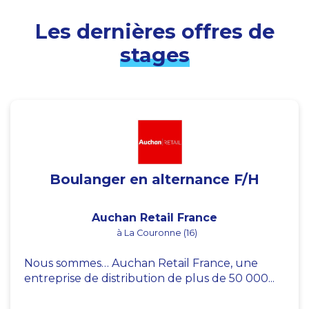
Les dernières offres de
stages
Boulanger en alternance F/H
Auchan Retail France
à La Couronne (16)
Nous sommes… Auchan Retail France, une
entreprise de distribution de plus de 50 000...