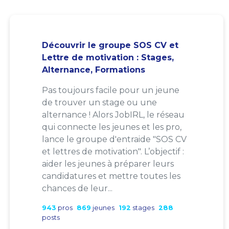
Découvrir le groupe SOS CV et
Lettre de motivation : Stages,
Alternance, Formations
Pas toujours facile pour un jeune
de trouver un stage ou une
alternance ! Alors JobIRL, le réseau
qui connecte les jeunes et les pro,
lance le groupe d'entraide "SOS CV
et lettres de motivation". L’objectif :
aider les jeunes à préparer leurs
candidatures et mettre toutes les
chances de leur...
943
pros
869
jeunes
192
stages
288
posts