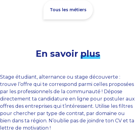
Tous les métiers
En savoir
plus
Stage étudiant, alternance ou stage découverte :
trouve l’offre qui te correspond parmi celles proposées
par les professionnels de la communauté ! Dépose
directement ta candidature en ligne pour postuler aux
offres des entreprises qui t’intéressent. Utilise les filtres
pour chercher par type de contrat, par domaine ou
bien dans ta région. N’oublie pas de joindre ton CV et ta
lettre de motivation !