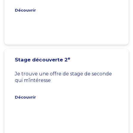
Découvrir
e
Stage découverte 2
Je trouve une offre de stage de seconde
qui m’intéresse
Découvrir