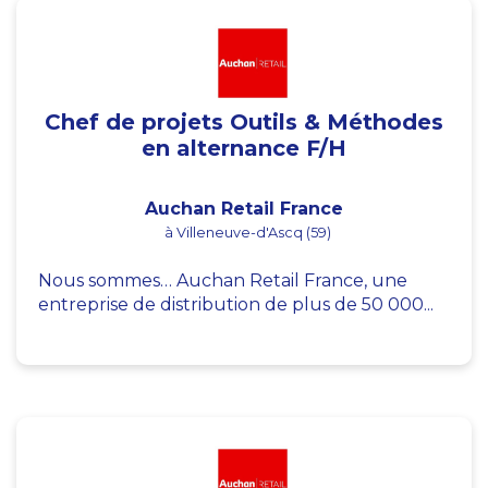
Chef de projets Outils & Méthodes
en alternance F/H
Auchan Retail France
à Villeneuve-d'Ascq (59)
Nous sommes… Auchan Retail France, une
entreprise de distribution de plus de 50 000...