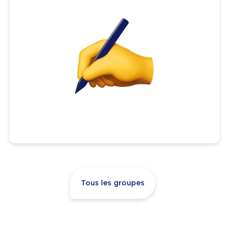
Tous les groupes