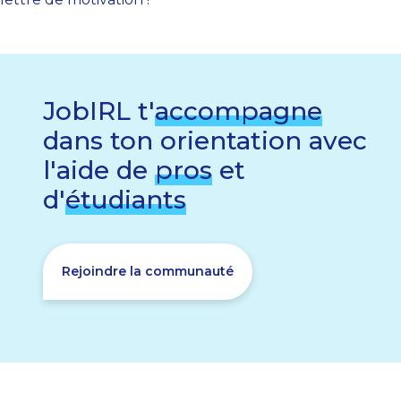
JobIRL t'
accompagne
dans ton orientation avec
l'aide de
pros
et
d'
étudiants
Rejoindre la communauté