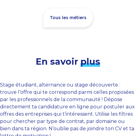
Tous les métiers
En savoir
plus
Stage étudiant, alternance ou stage découverte :
trouve l’offre qui te correspond parmi celles proposées
par les professionnels de la communauté ! Dépose
directement ta candidature en ligne pour postuler aux
offres des entreprises qui t’intéressent. Utilise les filtres
pour chercher par type de contrat, par domaine ou
bien dans ta région. N’oublie pas de joindre ton CV et ta
lettre de motivation !