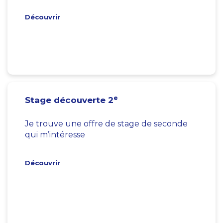
Découvrir
e
Stage découverte 2
Je trouve une offre de stage de seconde
qui m’intéresse
Découvrir