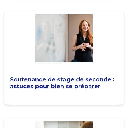
Soutenance de stage de seconde :
astuces pour bien se préparer