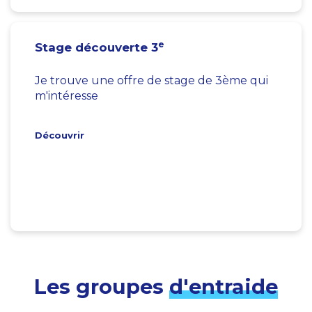
e
Stage découverte 3
Je trouve une offre de stage de 3ème qui
m'intéresse
Découvrir
Les groupes
d'entraide