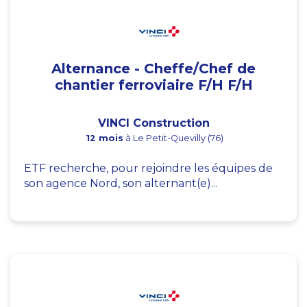
Alternance - Cheffe/Chef de
chantier ferroviaire F/H F/H
VINCI Construction
12 mois
à Le Petit-Quevilly (76)
ETF recherche, pour rejoindre les équipes de
son agence Nord, son alternant(e)...