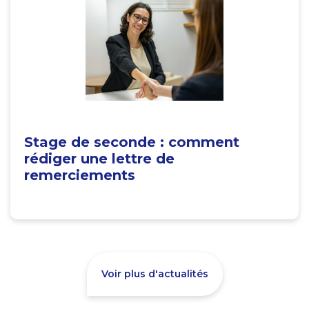
Stage de seconde : comment
rédiger une lettre de
remerciements
Voir plus d'actualités