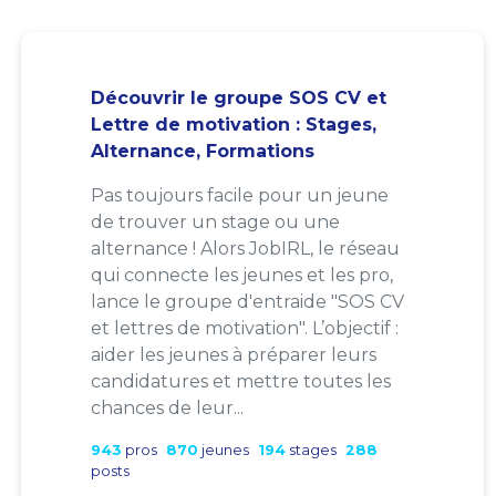
Découvrir le groupe SOS CV et
Lettre de motivation : Stages,
Alternance, Formations
Pas toujours facile pour un jeune
de trouver un stage ou une
alternance ! Alors JobIRL, le réseau
qui connecte les jeunes et les pro,
lance le groupe d'entraide "SOS CV
et lettres de motivation". L’objectif :
aider les jeunes à préparer leurs
candidatures et mettre toutes les
chances de leur...
943
pros
870
jeunes
194
stages
288
posts