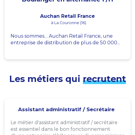
Auchan Retail France
à La Couronne (16)
Nous sommes… Auchan Retail France, une
entreprise de distribution de plus de 50 000...
Les métiers qui
recrutent
Assistant administratif / Secrétaire
Le métier d'assistant administratif / secrétaire
est essentiel dans le bon fonctionnement