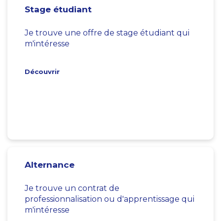
Stage étudiant
Je trouve une offre de stage étudiant qui
m'intéresse
Découvrir
Alternance
Je trouve un contrat de
professionnalisation ou d'apprentissage qui
m'intéresse