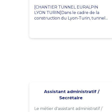
[CHANTIER TUNNEL EURALPIN
LYON TURIN]Dans le cadre de la
construction du Lyon-Turin, tunnel...
Assistant administratif /
Secrétaire
Le métier d'assistant administratif /