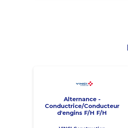
Alternance -
Conductrice/Conducteur
d'engins F/H F/H