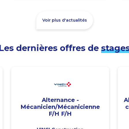
Voir plus d'actualités
Les dernières offres de
stage
Alternance -
A
Mécanicien/Mécanicienne
c
F/H F/H