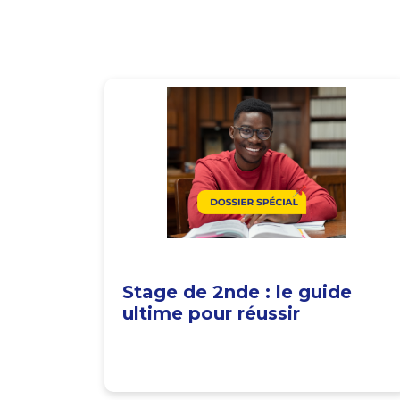
Stage de 2nde : le guide
ultime pour réussir