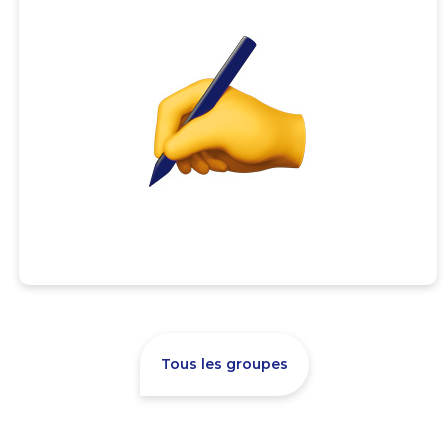
Tous les groupes