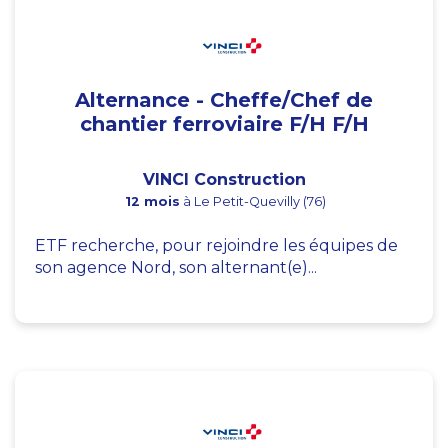
Alternance - Cheffe/Chef de
chantier ferroviaire F/H F/H
VINCI Construction
12 mois
à Le Petit-Quevilly (76)
ETF recherche, pour rejoindre les équipes de
son agence Nord, son alternant(e)...