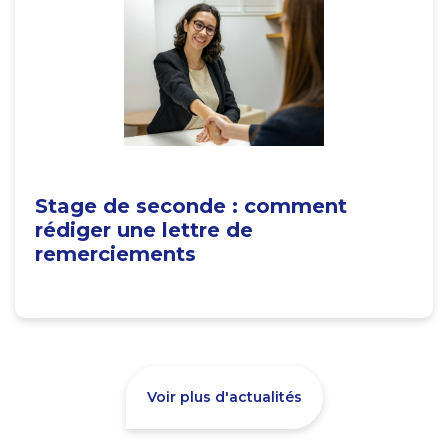
Stage de seconde : comment
rédiger une lettre de
remerciements
Voir plus d'actualités