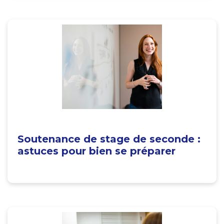
Soutenance de stage de seconde :
astuces pour bien se préparer