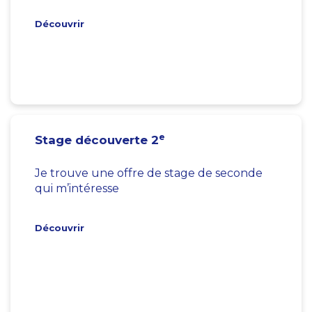
Découvrir
e
Stage découverte 2
Je trouve une offre de stage de seconde
qui m’intéresse
Découvrir