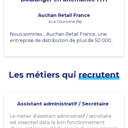
Auchan Retail France
à La Couronne (16)
Nous sommes… Auchan Retail France, une
entreprise de distribution de plus de 50 000...
Les métiers qui
recrutent
Assistant administratif / Secrétaire
Le métier d'assistant administratif / secrétaire
est essentiel dans le bon fonctionnement