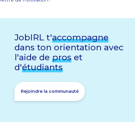
JobIRL t'
accompagne
dans ton orientation avec
l'aide de
pros
et
d'
étudiants
Rejoindre la communauté