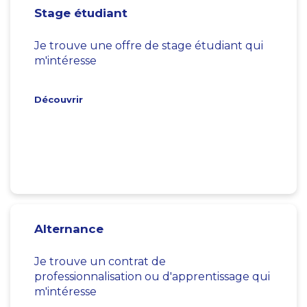
Stage étudiant
Je trouve une offre de stage étudiant qui
m'intéresse
Découvrir
Alternance
Je trouve un contrat de
professionnalisation ou d'apprentissage qui
m'intéresse