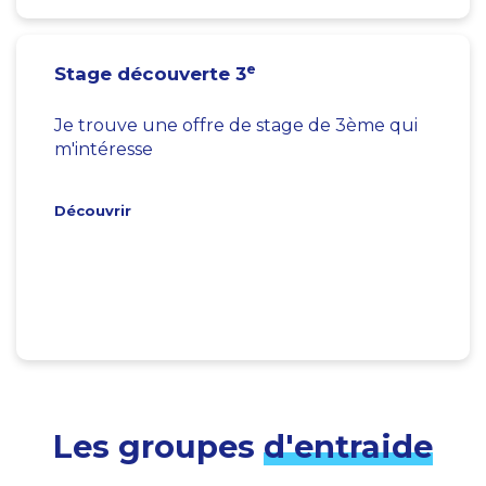
e
Stage découverte 3
Je trouve une offre de stage de 3ème qui
m'intéresse
Découvrir
Les groupes
d'entraide