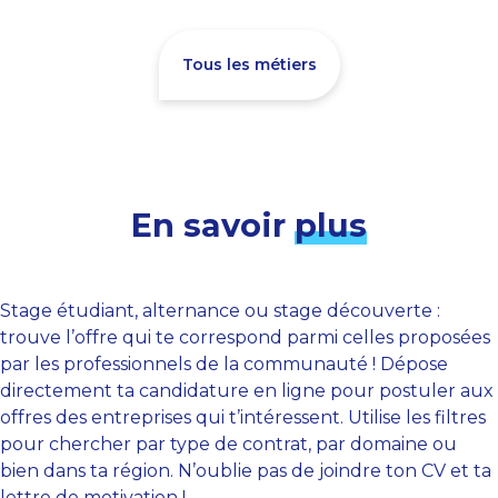
Tous les métiers
En savoir
plus
Stage étudiant, alternance ou stage découverte :
trouve l’offre qui te correspond parmi celles proposées
par les professionnels de la communauté ! Dépose
directement ta candidature en ligne pour postuler aux
offres des entreprises qui t’intéressent. Utilise les filtres
pour chercher par type de contrat, par domaine ou
bien dans ta région. N’oublie pas de joindre ton CV et ta
lettre de motivation !