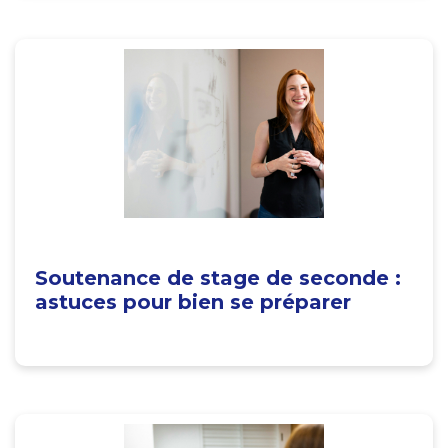
Soutenance de stage de seconde :
astuces pour bien se préparer