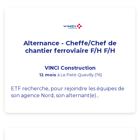
Alternance - Cheffe/Chef de
chantier ferroviaire F/H F/H
VINCI Construction
12 mois
à Le Petit-Quevilly (76)
ETF recherche, pour rejoindre les équipes de
son agence Nord, son alternant(e)...