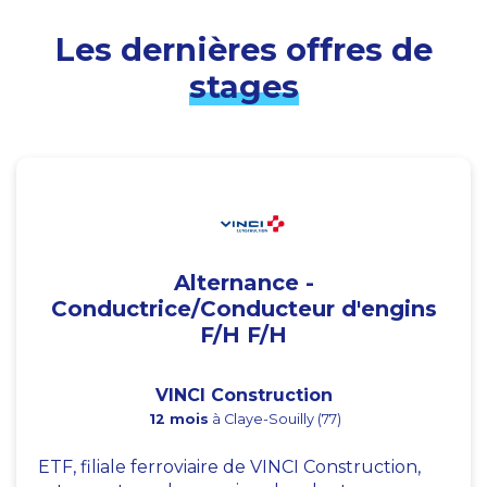
Les dernières offres de
stages
Alternance -
Conductrice/Conducteur d'engins
F/H F/H
VINCI Construction
12 mois
à Claye-Souilly (77)
ETF, filiale ferroviaire de VINCI Construction,