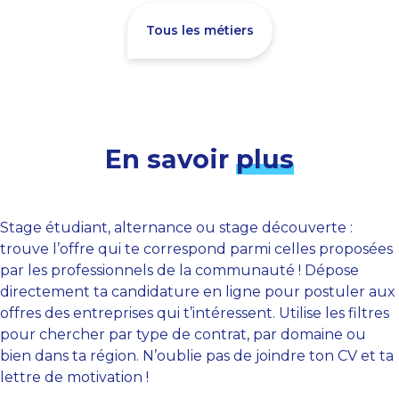
Tous les métiers
En savoir
plus
Stage étudiant, alternance ou stage découverte :
trouve l’offre qui te correspond parmi celles proposées
par les professionnels de la communauté ! Dépose
directement ta candidature en ligne pour postuler aux
offres des entreprises qui t’intéressent. Utilise les filtres
pour chercher par type de contrat, par domaine ou
bien dans ta région. N’oublie pas de joindre ton CV et ta
lettre de motivation !