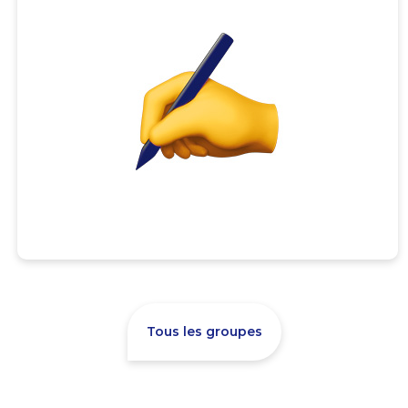
Tous les groupes