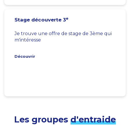
e
Stage découverte 3
Je trouve une offre de stage de 3ème qui
m'intéresse
Découvrir
Les groupes
d'entraide