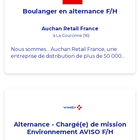
Boulanger en alternance F/H
Auchan Retail France
à La Couronne (16)
Nous sommes… Auchan Retail France, une
entreprise de distribution de plus de 50 000...
Alternance - Chargé(e) de mission
Environnement AVISO F/H