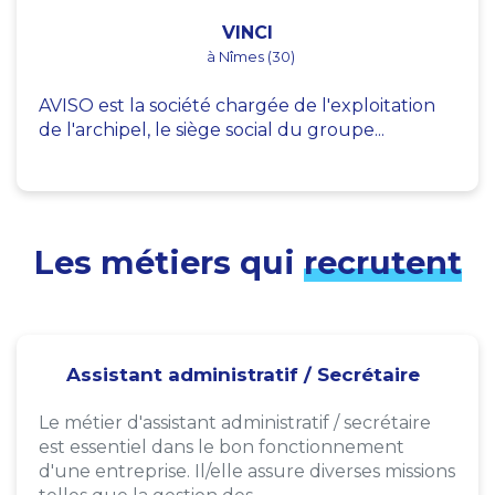
VINCI
à Nîmes (30)
AVISO est la société chargée de l'exploitation
de l'archipel, le siège social du groupe...
Les métiers qui
recrutent
Assistant administratif / Secrétaire
Le métier d'assistant administratif / secrétaire
est essentiel dans le bon fonctionnement
d'une entreprise. Il/elle assure diverses missions