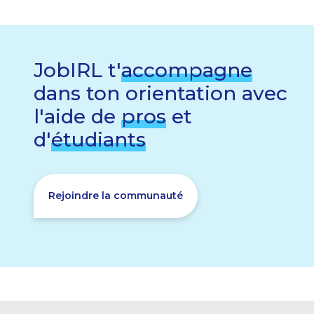
JobIRL t'
accompagne
dans ton orientation avec
l'aide de
pros
et
d'
étudiants
Rejoindre la communauté