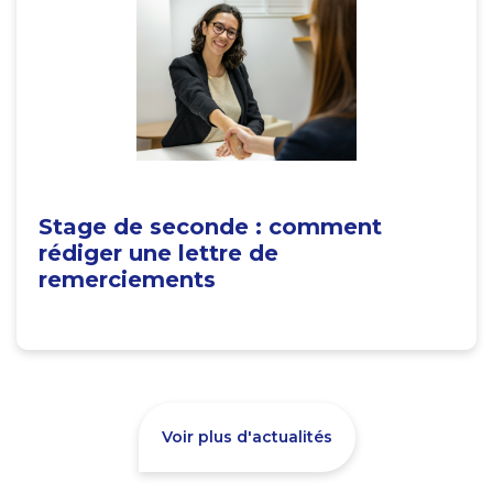
Stage de seconde : comment
rédiger une lettre de
remerciements
Voir plus d'actualités