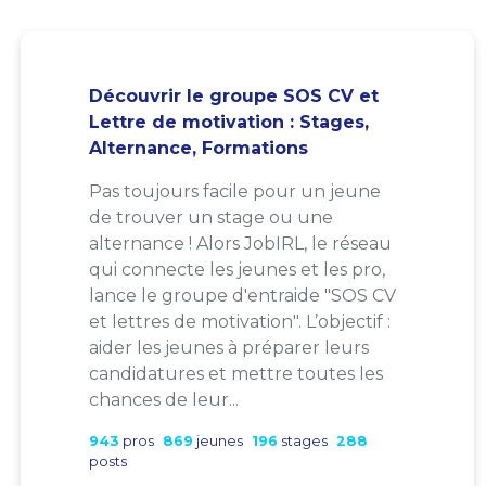
Découvrir le groupe SOS CV et
Lettre de motivation : Stages,
Alternance, Formations
Pas toujours facile pour un jeune
de trouver un stage ou une
alternance ! Alors JobIRL, le réseau
qui connecte les jeunes et les pro,
lance le groupe d'entraide "SOS CV
et lettres de motivation". L’objectif :
aider les jeunes à préparer leurs
candidatures et mettre toutes les
chances de leur...
943
pros
869
jeunes
196
stages
288
posts