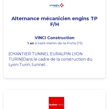
Alternance mécanicien engins TP
F/H
VINCI Construction
1 an
à Saint-Martin-de-la-Porte (73)
[CHANTIER TUNNEL EURALPIN LYON
TURIN]Dans le cadre de la construction du
Lyon-Turin, tunnel...