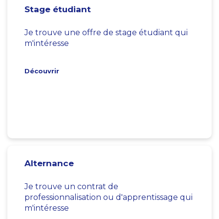
Stage étudiant
Je trouve une offre de stage étudiant qui
m'intéresse
Découvrir
Alternance
Je trouve un contrat de
professionnalisation ou d'apprentissage qui
m'intéresse