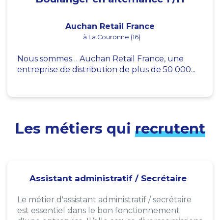
Auchan Retail France
à La Couronne (16)
Nous sommes… Auchan Retail France, une
entreprise de distribution de plus de 50 000...
Les métiers qui
recrutent
Assistant administratif / Secrétaire
Le métier d'assistant administratif / secrétaire
est essentiel dans le bon fonctionnement