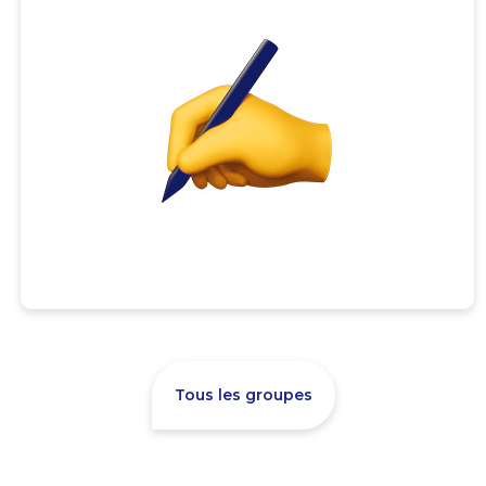
Tous les groupes