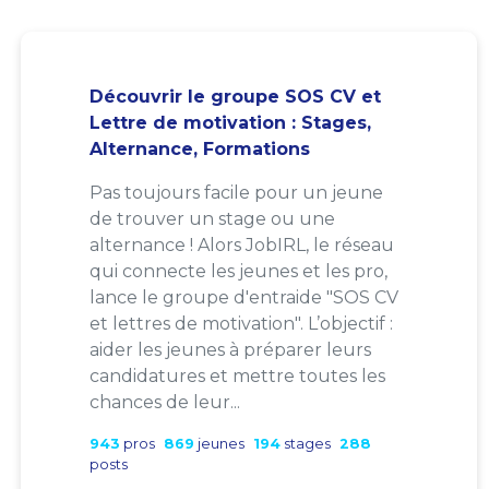
Découvrir le groupe SOS CV et
Lettre de motivation : Stages,
Alternance, Formations
Pas toujours facile pour un jeune
de trouver un stage ou une
alternance ! Alors JobIRL, le réseau
qui connecte les jeunes et les pro,
lance le groupe d'entraide "SOS CV
et lettres de motivation". L’objectif :
aider les jeunes à préparer leurs
candidatures et mettre toutes les
chances de leur...
943
pros
869
jeunes
194
stages
288
posts