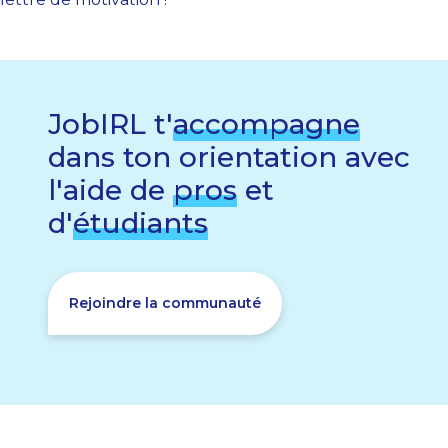
JobIRL t'
accompagne
dans ton orientation avec
l'aide de
pros
et
d'
étudiants
Rejoindre la communauté