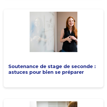
Soutenance de stage de seconde :
astuces pour bien se préparer