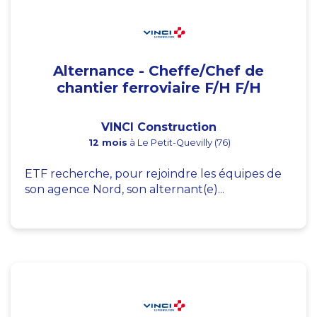
Alternance - Cheffe/Chef de
chantier ferroviaire F/H F/H
VINCI Construction
12 mois
à Le Petit-Quevilly (76)
ETF recherche, pour rejoindre les équipes de
son agence Nord, son alternant(e)...