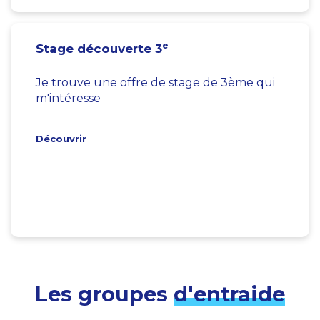
e
Stage découverte 3
Je trouve une offre de stage de 3ème qui
m'intéresse
Découvrir
Les groupes
d'entraide