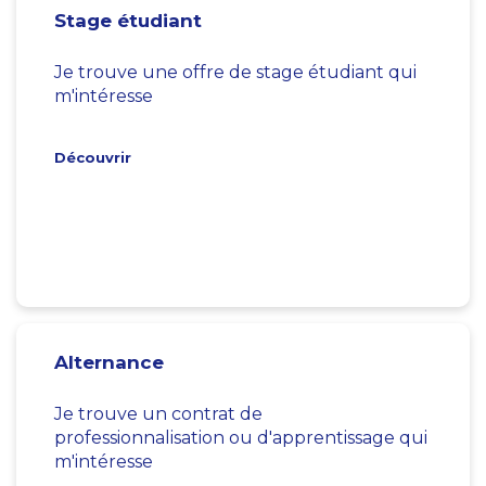
Stage étudiant
Je trouve une offre de stage étudiant qui
m'intéresse
Découvrir
Alternance
Je trouve un contrat de
professionnalisation ou d'apprentissage qui
m'intéresse