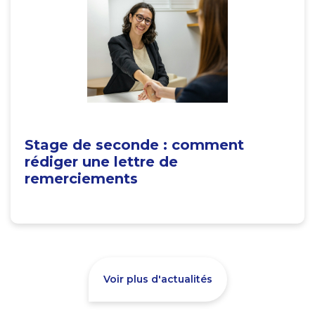
Stage de seconde : comment
rédiger une lettre de
remerciements
Voir plus d'actualités