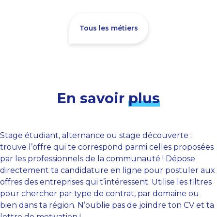
Tous les métiers
En savoir
plus
Stage étudiant, alternance ou stage découverte :
trouve l’offre qui te correspond parmi celles proposées
par les professionnels de la communauté ! Dépose
directement ta candidature en ligne pour postuler aux
offres des entreprises qui t’intéressent. Utilise les filtres
pour chercher par type de contrat, par domaine ou
bien dans ta région. N’oublie pas de joindre ton CV et ta
lettre de motivation !