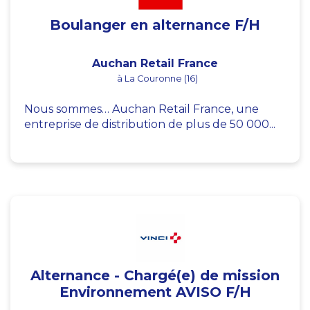
Boulanger en alternance F/H
Auchan Retail France
à La Couronne (16)
Nous sommes… Auchan Retail France, une
entreprise de distribution de plus de 50 000...
Alternance - Chargé(e) de mission
Environnement AVISO F/H