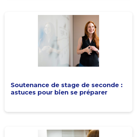
Soutenance de stage de seconde :
astuces pour bien se préparer