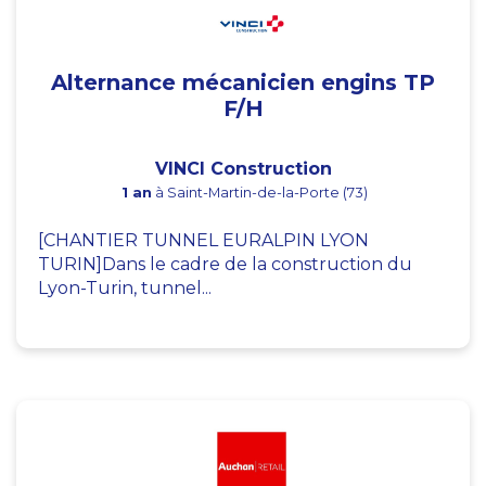
Alternance mécanicien engins TP
F/H
VINCI Construction
1 an
à Saint-Martin-de-la-Porte (73)
[CHANTIER TUNNEL EURALPIN LYON
TURIN]Dans le cadre de la construction du
Lyon-Turin, tunnel...