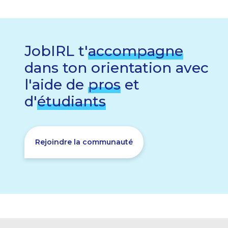
JobIRL t'
accompagne
dans ton orientation avec
l'aide de
pros
et
d'
étudiants
Rejoindre la communauté