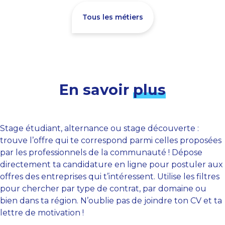
Tous les métiers
En savoir
plus
Stage étudiant, alternance ou stage découverte :
trouve l’offre qui te correspond parmi celles proposées
par les professionnels de la communauté ! Dépose
directement ta candidature en ligne pour postuler aux
offres des entreprises qui t’intéressent. Utilise les filtres
pour chercher par type de contrat, par domaine ou
bien dans ta région. N’oublie pas de joindre ton CV et ta
lettre de motivation !