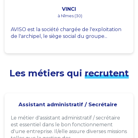
VINCI
à Nîmes (30)
AVISO est la société chargée de l'exploitation
de l'archipel, le siège social du groupe...
Les métiers qui
recrutent
Assistant administratif / Secrétaire
Le métier d'assistant administratif / secrétaire
est essentiel dans le bon fonctionnement
d'une entreprise. Il/elle assure diverses missions