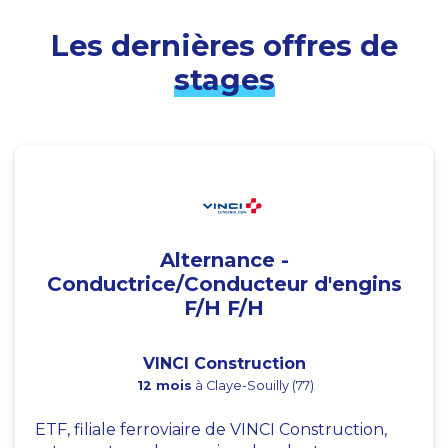
Les dernières offres de
stages
Alternance -
Conductrice/Conducteur d'engins
F/H F/H
VINCI Construction
12 mois
à Claye-Souilly (77)
ETF, filiale ferroviaire de VINCI Construction,