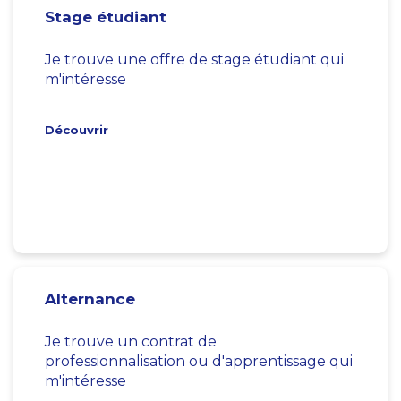
Stage étudiant
Je trouve une offre de stage étudiant qui
m'intéresse
Découvrir
Alternance
Je trouve un contrat de
professionnalisation ou d'apprentissage qui
m'intéresse