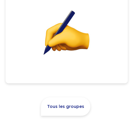
Tous les groupes