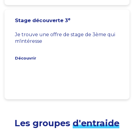
e
Stage découverte 3
Je trouve une offre de stage de 3ème qui
m'intéresse
Découvrir
Les groupes
d'entraide