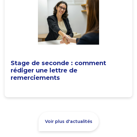
Stage de seconde : comment
rédiger une lettre de
remerciements
Voir plus d'actualités