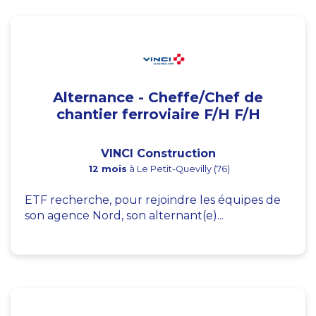
Alternance - Cheffe/Chef de
chantier ferroviaire F/H F/H
VINCI Construction
12 mois
à Le Petit-Quevilly (76)
ETF recherche, pour rejoindre les équipes de
son agence Nord, son alternant(e)...