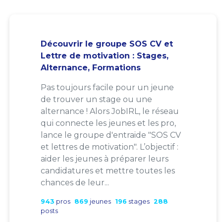
Découvrir le groupe SOS CV et
Lettre de motivation : Stages,
Alternance, Formations
Pas toujours facile pour un jeune
de trouver un stage ou une
alternance ! Alors JobIRL, le réseau
qui connecte les jeunes et les pro,
lance le groupe d'entraide "SOS CV
et lettres de motivation". L’objectif :
aider les jeunes à préparer leurs
candidatures et mettre toutes les
chances de leur...
943
pros
869
jeunes
196
stages
288
posts