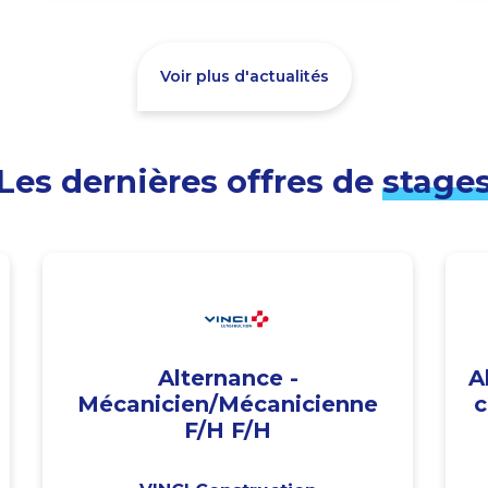
Voir plus d'actualités
Les dernières offres de
stage
Alternance -
A
Mécanicien/Mécanicienne
c
F/H F/H