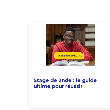
Stage de 2nde : le guide
ultime pour réussir