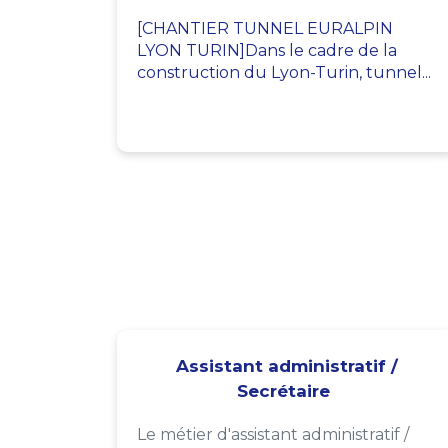
[CHANTIER TUNNEL EURALPIN
LYON TURIN]Dans le cadre de la
construction du Lyon-Turin, tunnel...
Assistant administratif /
Secrétaire
Le métier d'assistant administratif /