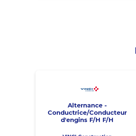
Alternance -
Conductrice/Conducteur
d'engins F/H F/H