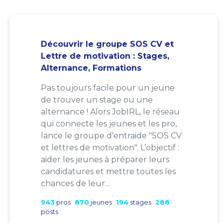
Découvrir le groupe SOS CV et
Lettre de motivation : Stages,
Alternance, Formations
Pas toujours facile pour un jeune
de trouver un stage ou une
alternance ! Alors JobIRL, le réseau
qui connecte les jeunes et les pro,
lance le groupe d'entraide "SOS CV
et lettres de motivation". L’objectif :
aider les jeunes à préparer leurs
candidatures et mettre toutes les
chances de leur...
943
pros
870
jeunes
194
stages
288
posts