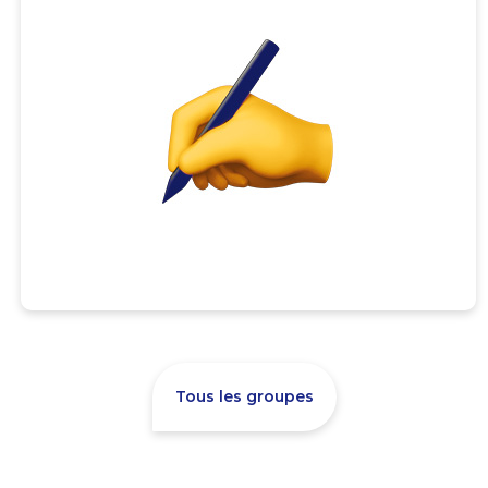
Tous les groupes