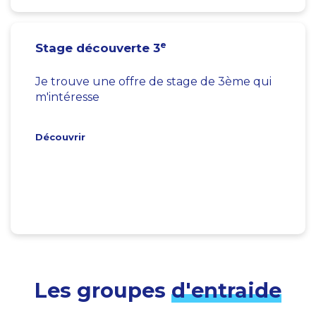
e
Stage découverte 3
Je trouve une offre de stage de 3ème qui
m'intéresse
Découvrir
Les groupes
d'entraide