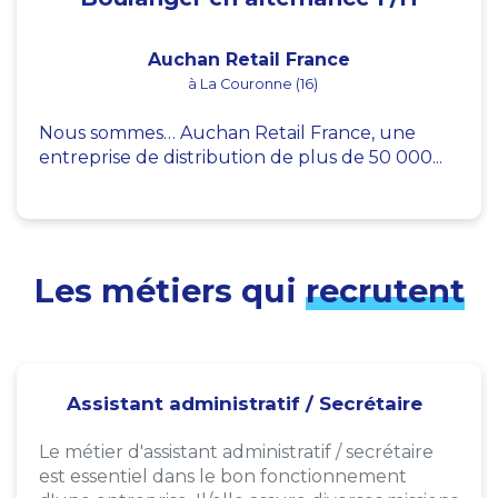
Auchan Retail France
à La Couronne (16)
Nous sommes… Auchan Retail France, une
entreprise de distribution de plus de 50 000...
Les métiers qui
recrutent
Assistant administratif / Secrétaire
Le métier d'assistant administratif / secrétaire
est essentiel dans le bon fonctionnement