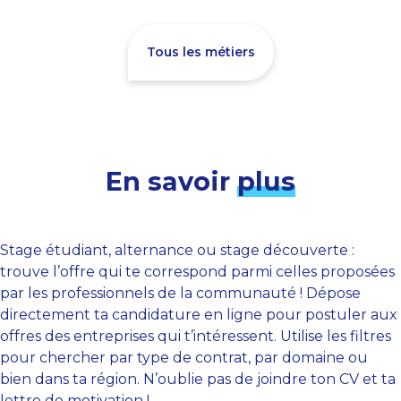
Tous les métiers
En savoir
plus
Stage étudiant, alternance ou stage découverte :
trouve l’offre qui te correspond parmi celles proposées
par les professionnels de la communauté ! Dépose
directement ta candidature en ligne pour postuler aux
offres des entreprises qui t’intéressent. Utilise les filtres
pour chercher par type de contrat, par domaine ou
bien dans ta région. N’oublie pas de joindre ton CV et ta
lettre de motivation !