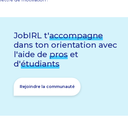
JobIRL t'
accompagne
dans ton orientation avec
l'aide de
pros
et
d'
étudiants
Rejoindre la communauté