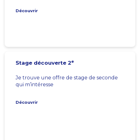
Découvrir
e
Stage découverte 2
Je trouve une offre de stage de seconde
qui m’intéresse
Découvrir