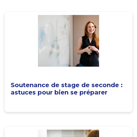
Soutenance de stage de seconde :
astuces pour bien se préparer