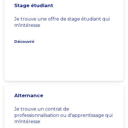
Stage étudiant
Je trouve une offre de stage étudiant qui
m'intéresse
Découvrir
Alternance
Je trouve un contrat de
professionnalisation ou d'apprentissage qui
m'intéresse