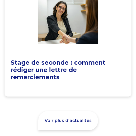
Stage de seconde : comment
rédiger une lettre de
remerciements
Voir plus d'actualités