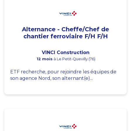
Alternance - Cheffe/Chef de
chantier ferroviaire F/H F/H
VINCI Construction
12 mois
à Le Petit-Quevilly (76)
ETF recherche, pour rejoindre les équipes de
son agence Nord, son alternant(e)...