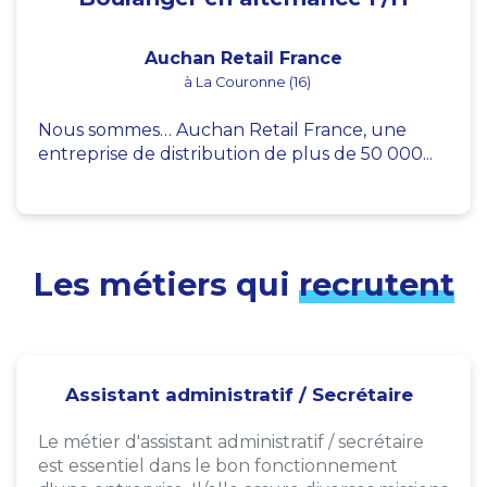
Auchan Retail France
à La Couronne (16)
Nous sommes… Auchan Retail France, une
entreprise de distribution de plus de 50 000...
Les métiers qui
recrutent
Assistant administratif / Secrétaire
Le métier d'assistant administratif / secrétaire
est essentiel dans le bon fonctionnement