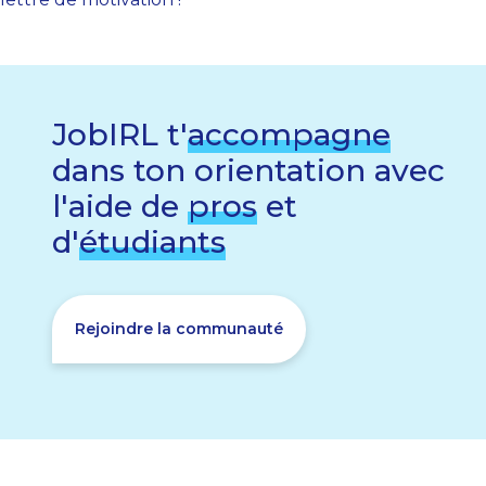
JobIRL t'
accompagne
dans ton orientation avec
l'aide de
pros
et
d'
étudiants
Rejoindre la communauté