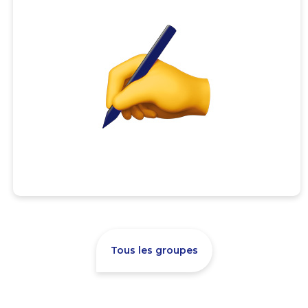
Tous les groupes