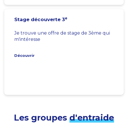
e
Stage découverte 3
Je trouve une offre de stage de 3ème qui
m'intéresse
Découvrir
Les groupes
d'entraide