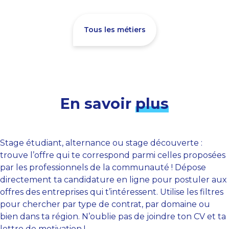
Tous les métiers
En savoir
plus
Stage étudiant, alternance ou stage découverte :
trouve l’offre qui te correspond parmi celles proposées
par les professionnels de la communauté ! Dépose
directement ta candidature en ligne pour postuler aux
offres des entreprises qui t’intéressent. Utilise les filtres
pour chercher par type de contrat, par domaine ou
bien dans ta région. N’oublie pas de joindre ton CV et ta
lettre de motivation !