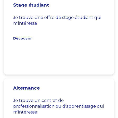
Stage étudiant
Je trouve une offre de stage étudiant qui
m'intéresse
Découvrir
Alternance
Je trouve un contrat de
professionnalisation ou d'apprentissage qui
m'intéresse