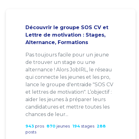
Découvrir le groupe SOS CV et
Lettre de motivation : Stages,
Alternance, Formations
Pas toujours facile pour un jeune
de trouver un stage ou une
alternance ! Alors JobIRL, le réseau
qui connecte les jeunes et les pro,
lance le groupe d'entraide "SOS CV
et lettres de motivation". L’objectif :
aider les jeunes à préparer leurs
candidatures et mettre toutes les
chances de leur...
943
pros
870
jeunes
194
stages
288
posts