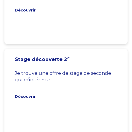
Découvrir
e
Stage découverte 2
Je trouve une offre de stage de seconde
qui m’intéresse
Découvrir