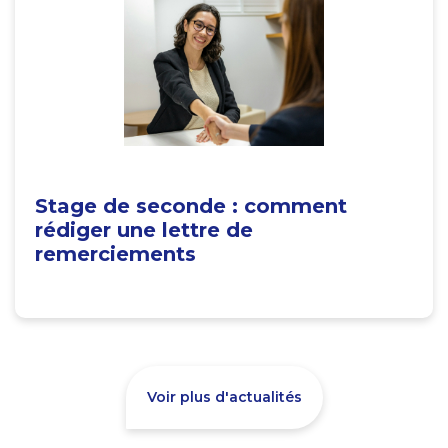
Stage de seconde : comment
rédiger une lettre de
remerciements
Voir plus d'actualités