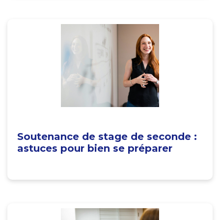
Soutenance de stage de seconde :
astuces pour bien se préparer