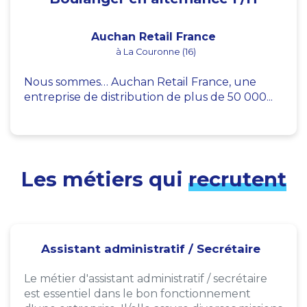
Auchan Retail France
à La Couronne (16)
Nous sommes… Auchan Retail France, une
entreprise de distribution de plus de 50 000...
Les métiers qui
recrutent
Assistant administratif / Secrétaire
Le métier d'assistant administratif / secrétaire
est essentiel dans le bon fonctionnement