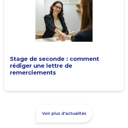
Stage de seconde : comment
rédiger une lettre de
remerciements
Voir plus d'actualités