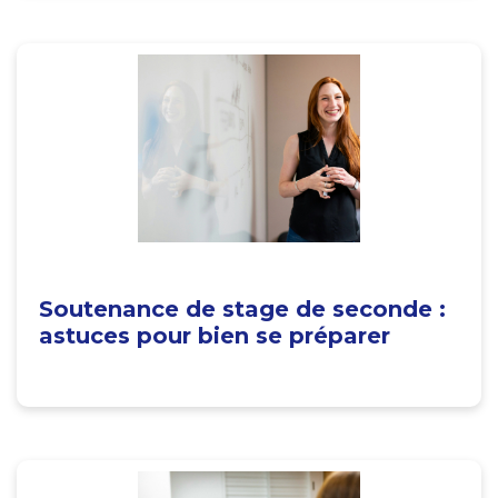
Soutenance de stage de seconde :
astuces pour bien se préparer