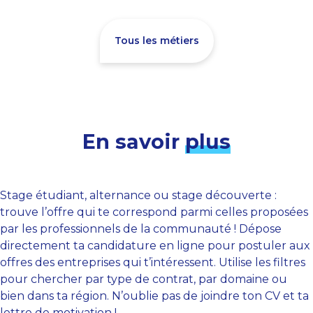
Tous les métiers
En savoir
plus
Stage étudiant, alternance ou stage découverte :
trouve l’offre qui te correspond parmi celles proposées
par les professionnels de la communauté ! Dépose
directement ta candidature en ligne pour postuler aux
offres des entreprises qui t’intéressent. Utilise les filtres
pour chercher par type de contrat, par domaine ou
bien dans ta région. N’oublie pas de joindre ton CV et ta
lettre de motivation !