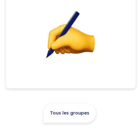
Tous les groupes