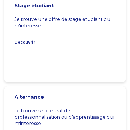
Stage étudiant
Je trouve une offre de stage étudiant qui
m'intéresse
Découvrir
Alternance
Je trouve un contrat de
professionnalisation ou d'apprentissage qui
m'intéresse