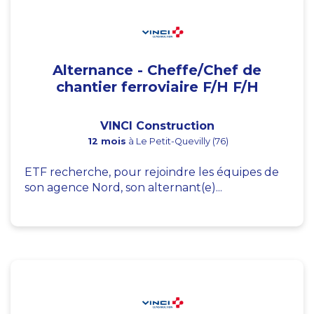
Alternance - Cheffe/Chef de
chantier ferroviaire F/H F/H
VINCI Construction
12 mois
à Le Petit-Quevilly (76)
ETF recherche, pour rejoindre les équipes de
son agence Nord, son alternant(e)...