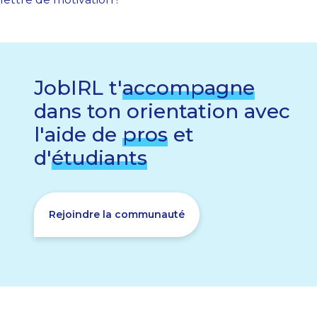
JobIRL t'
accompagne
dans ton orientation avec
l'aide de
pros
et
d'
étudiants
Rejoindre la communauté