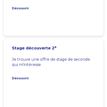
Découvrir
e
Stage découverte 2
Je trouve une offre de stage de seconde
qui m’intéresse
Découvrir