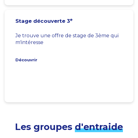
e
Stage découverte 3
Je trouve une offre de stage de 3ème qui
m'intéresse
Découvrir
Les groupes
d'entraide