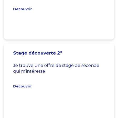
Découvrir
e
Stage découverte 2
Je trouve une offre de stage de seconde
qui m’intéresse
Découvrir