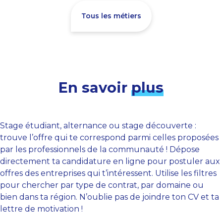
Tous les métiers
En savoir
plus
Stage étudiant, alternance ou stage découverte :
trouve l’offre qui te correspond parmi celles proposées
par les professionnels de la communauté ! Dépose
directement ta candidature en ligne pour postuler aux
offres des entreprises qui t’intéressent. Utilise les filtres
pour chercher par type de contrat, par domaine ou
bien dans ta région. N’oublie pas de joindre ton CV et ta
lettre de motivation !