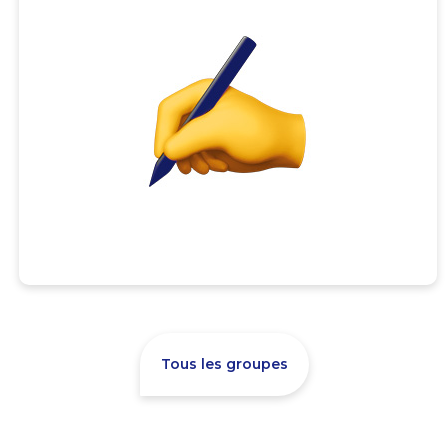
Tous les groupes