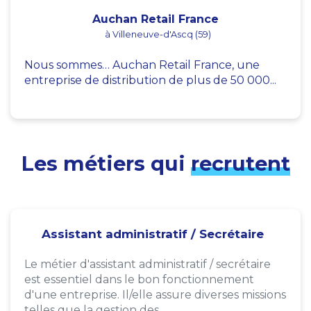
Auchan Retail France
à Villeneuve-d'Ascq (59)
Nous sommes… Auchan Retail France, une
entreprise de distribution de plus de 50 000...
Les métiers qui
recrutent
Assistant administratif / Secrétaire
Le métier d'assistant administratif / secrétaire
est essentiel dans le bon fonctionnement
d'une entreprise. Il/elle assure diverses missions
telles que la gestion des...