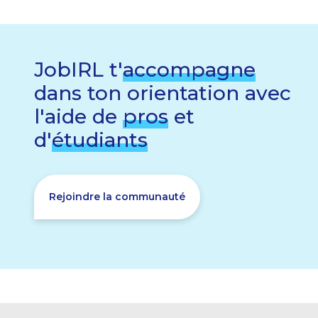
JobIRL t'
accompagne
dans ton orientation avec
l'aide de
pros
et
d'
étudiants
Rejoindre la communauté