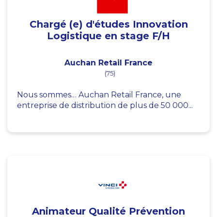
Chargé (e) d'études Innovation
Logistique en stage F/H
Auchan Retail France
(75)
Nous sommes… Auchan Retail France, une
entreprise de distribution de plus de 50 000...
Animateur Qualité Prévention