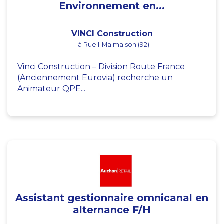
Environnement en...
VINCI Construction
à Rueil-Malmaison (92)
Vinci Construction – Division Route France
(Anciennement Eurovia) recherche un
Animateur QPE...
Assistant gestionnaire omnicanal en
alternance F/H