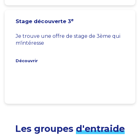
e
Stage découverte 3
Je trouve une offre de stage de 3ème qui
m'intéresse
Découvrir
Les groupes
d'entraide