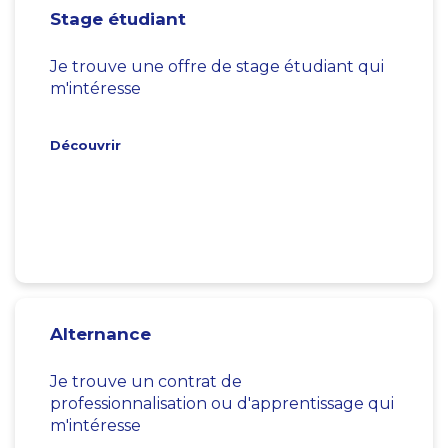
Stage étudiant
Je trouve une offre de stage étudiant qui
m'intéresse
Découvrir
Alternance
Je trouve un contrat de
professionnalisation ou d'apprentissage qui
m'intéresse