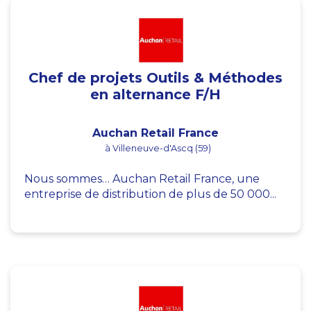
Chef de projets Outils & Méthodes
en alternance F/H
Auchan Retail France
à Villeneuve-d'Ascq (59)
Nous sommes… Auchan Retail France, une
entreprise de distribution de plus de 50 000...