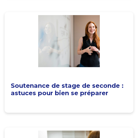
Soutenance de stage de seconde :
astuces pour bien se préparer