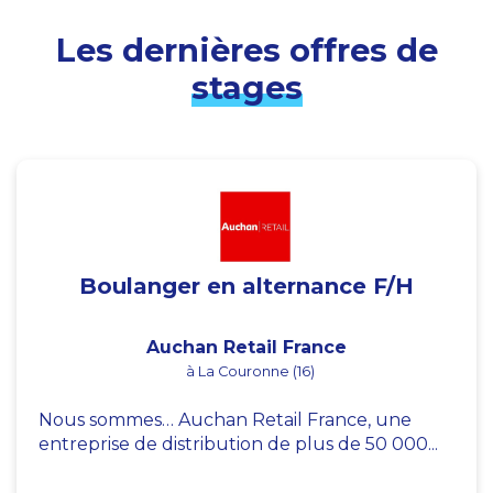
Les dernières offres de
stages
Boulanger en alternance F/H
Auchan Retail France
à La Couronne (16)
Nous sommes… Auchan Retail France, une
entreprise de distribution de plus de 50 000...