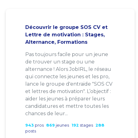
Découvrir le groupe SOS CV et
Lettre de motivation : Stages,
Alternance, Formations
Pas toujours facile pour un jeune
de trouver un stage ou une
alternance ! Alors JobIRL, le réseau
qui connecte les jeunes et les pro,
lance le groupe d'entraide "SOS CV
et lettres de motivation". L’objectif :
aider les jeunes à préparer leurs
candidatures et mettre toutes les
chances de leur...
943
pros
869
jeunes
192
stages
288
posts