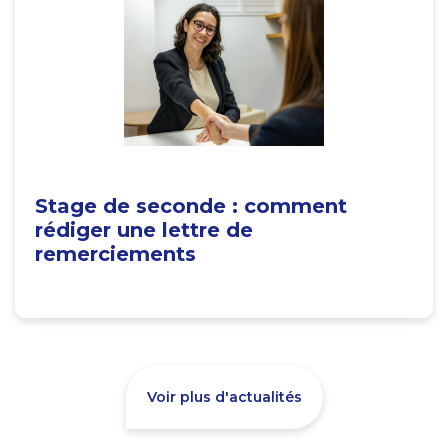
Stage de seconde : comment
rédiger une lettre de
remerciements
Voir plus d'actualités