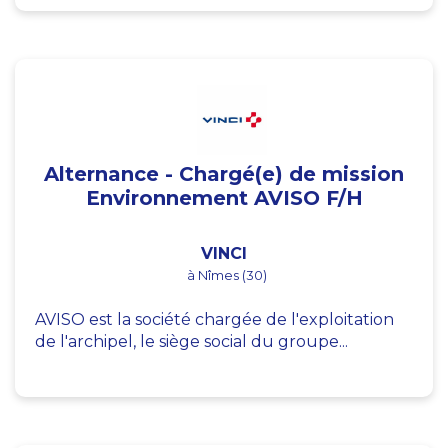
Alternance - Chargé(e) de mission
Environnement AVISO F/H
VINCI
à Nîmes (30)
AVISO est la société chargée de l'exploitation
de l'archipel, le siège social du groupe...