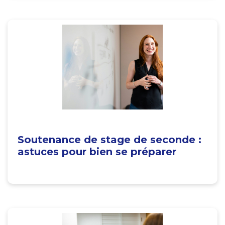
Soutenance de stage de seconde :
astuces pour bien se préparer