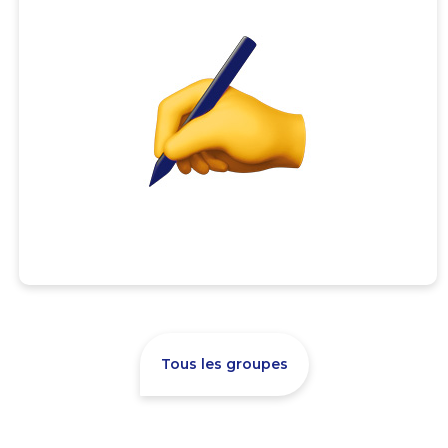
Tous les groupes