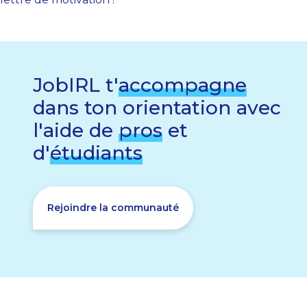
JobIRL t'
accompagne
dans ton orientation avec
l'aide de
pros
et
d'
étudiants
Rejoindre la communauté