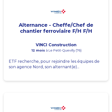
Alternance - Cheffe/Chef de
chantier ferroviaire F/H F/H
VINCI Construction
12 mois
à Le Petit-Quevilly (76)
ETF recherche, pour rejoindre les équipes de
son agence Nord, son alternant(e)...