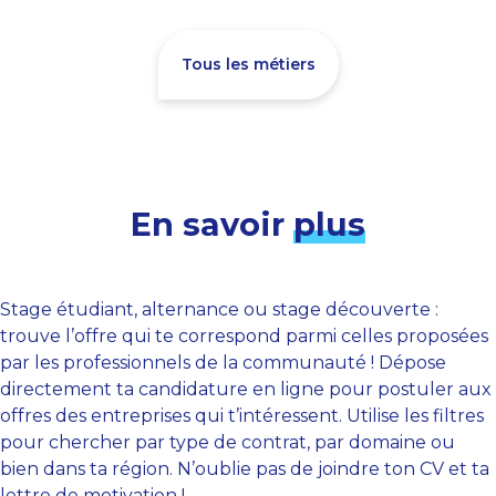
Tous les métiers
En savoir
plus
Stage étudiant, alternance ou stage découverte :
trouve l’offre qui te correspond parmi celles proposées
par les professionnels de la communauté ! Dépose
directement ta candidature en ligne pour postuler aux
offres des entreprises qui t’intéressent. Utilise les filtres
pour chercher par type de contrat, par domaine ou
bien dans ta région. N’oublie pas de joindre ton CV et ta
lettre de motivation !