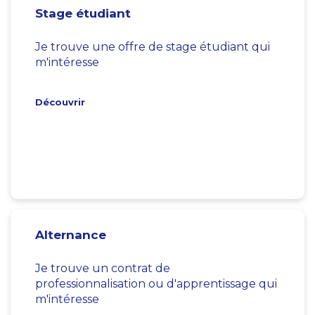
Stage étudiant
Je trouve une offre de stage étudiant qui
m'intéresse
Découvrir
Alternance
Je trouve un contrat de
professionnalisation ou d'apprentissage qui
m'intéresse