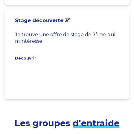
e
Stage découverte 3
Je trouve une offre de stage de 3ème qui
m'intéresse
Découvrir
Les groupes
d'entraide