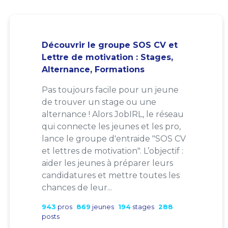
Découvrir le groupe SOS CV et
Lettre de motivation : Stages,
Alternance, Formations
Pas toujours facile pour un jeune
de trouver un stage ou une
alternance ! Alors JobIRL, le réseau
qui connecte les jeunes et les pro,
lance le groupe d'entraide "SOS CV
et lettres de motivation". L’objectif :
aider les jeunes à préparer leurs
candidatures et mettre toutes les
chances de leur...
943
pros
869
jeunes
194
stages
288
posts