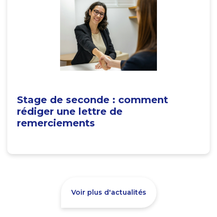
Stage de seconde : comment
rédiger une lettre de
remerciements
Voir plus d'actualités