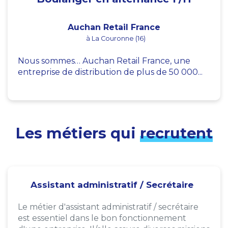
Auchan Retail France
à La Couronne (16)
Nous sommes… Auchan Retail France, une
entreprise de distribution de plus de 50 000...
Les métiers qui
recrutent
Assistant administratif / Secrétaire
Le métier d'assistant administratif / secrétaire
est essentiel dans le bon fonctionnement