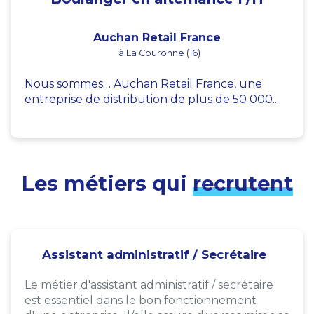
Auchan Retail France
à La Couronne (16)
Nous sommes… Auchan Retail France, une
entreprise de distribution de plus de 50 000...
Les métiers qui
recrutent
Assistant administratif / Secrétaire
Le métier d'assistant administratif / secrétaire
est essentiel dans le bon fonctionnement