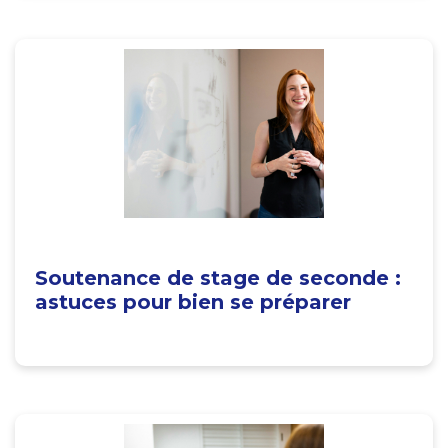
Soutenance de stage de seconde :
astuces pour bien se préparer