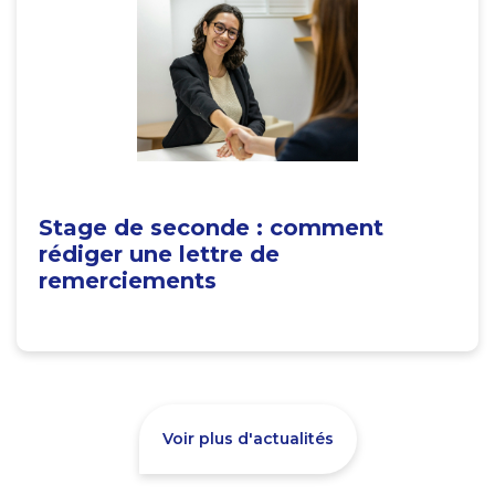
Stage de seconde : comment
rédiger une lettre de
remerciements
Voir plus d'actualités