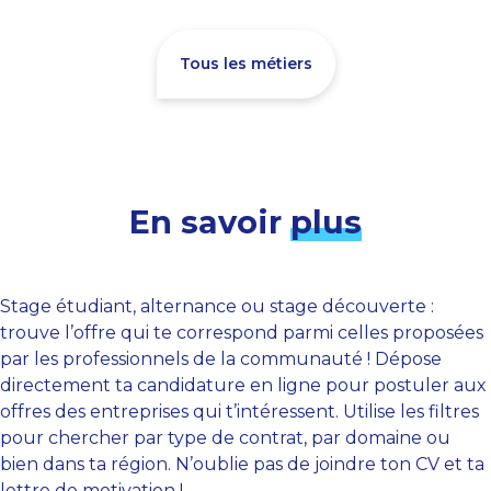
Tous les métiers
En savoir
plus
Stage étudiant, alternance ou stage découverte :
trouve l’offre qui te correspond parmi celles proposées
par les professionnels de la communauté ! Dépose
directement ta candidature en ligne pour postuler aux
offres des entreprises qui t’intéressent. Utilise les filtres
pour chercher par type de contrat, par domaine ou
bien dans ta région. N’oublie pas de joindre ton CV et ta
lettre de motivation !