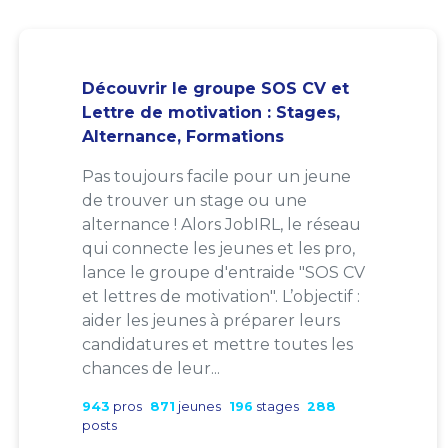
Découvrir le groupe SOS CV et
Lettre de motivation : Stages,
Alternance, Formations
Pas toujours facile pour un jeune
de trouver un stage ou une
alternance ! Alors JobIRL, le réseau
qui connecte les jeunes et les pro,
lance le groupe d'entraide "SOS CV
et lettres de motivation". L’objectif :
aider les jeunes à préparer leurs
candidatures et mettre toutes les
chances de leur...
943
pros
871
jeunes
196
stages
288
posts