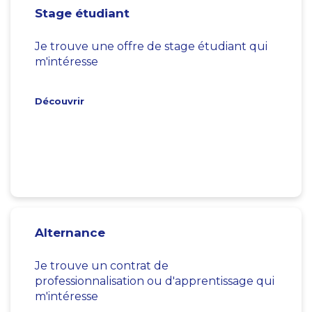
Stage étudiant
Je trouve une offre de stage étudiant qui
m'intéresse
Découvrir
Alternance
Je trouve un contrat de
professionnalisation ou d'apprentissage qui
m'intéresse