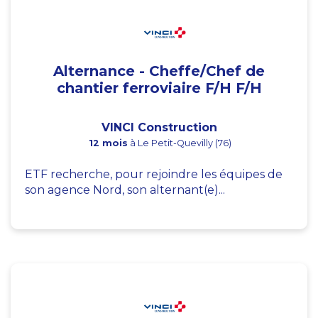
Alternance - Cheffe/Chef de
chantier ferroviaire F/H F/H
VINCI Construction
12 mois
à Le Petit-Quevilly (76)
ETF recherche, pour rejoindre les équipes de
son agence Nord, son alternant(e)...