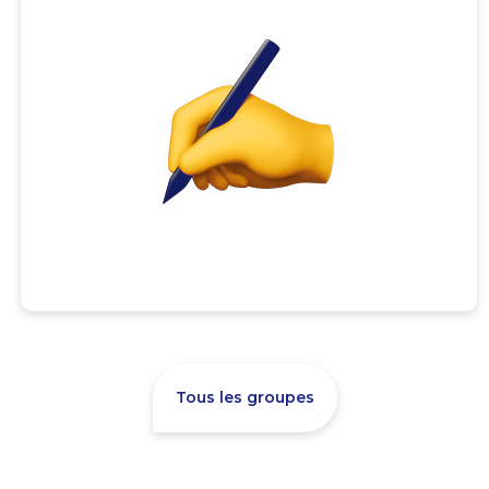
Tous les groupes