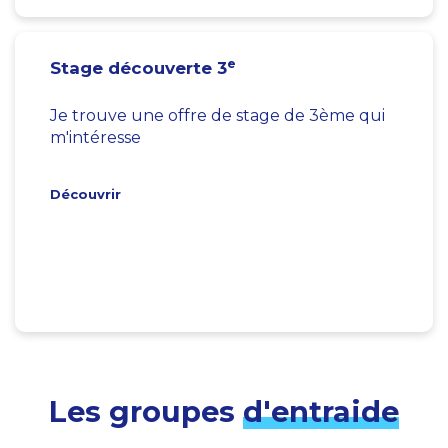
e
Stage découverte 3
Je trouve une offre de stage de 3ème qui
m'intéresse
Découvrir
Les groupes
d'entraide