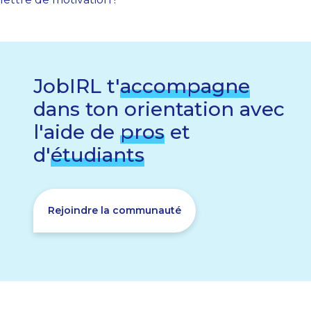
JobIRL t'
accompagne
dans ton orientation avec
l'aide de
pros
et
d'
étudiants
Rejoindre la communauté