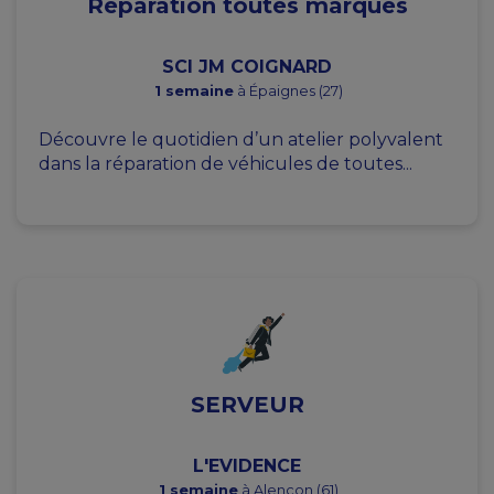
Réparation toutes marques
SCI JM COIGNARD
1 semaine
à Épaignes (27)
Découvre le quotidien d’un atelier polyvalent
dans la réparation de véhicules de toutes...
SERVEUR
L'EVIDENCE
1 semaine
à Alençon (61)