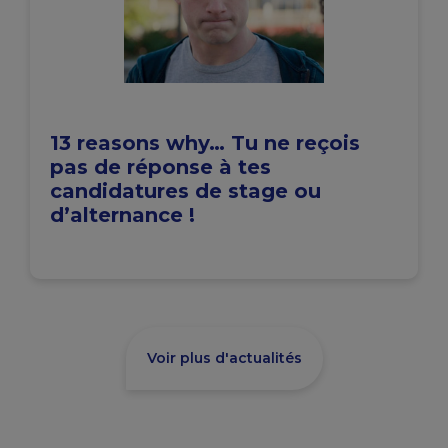
13 reasons why… Tu ne reçois
pas de réponse à tes
candidatures de stage ou
d’alternance !
Voir plus d'actualités