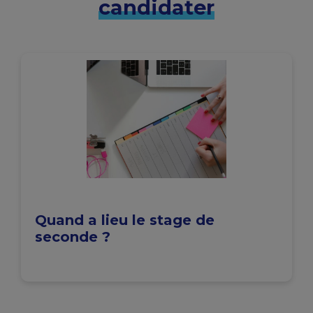
candidater
Quand a lieu le stage de
seconde ?