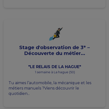
Stage d'observation de 3ᵉ –
Découverte du métier...
"LE RELAIS DE LA HAGUE"
1 semaine à La hague (50)
Tu aimes l’automobile, la mécanique et les
métiers manuels ?Viens découvrir le
quotidien...