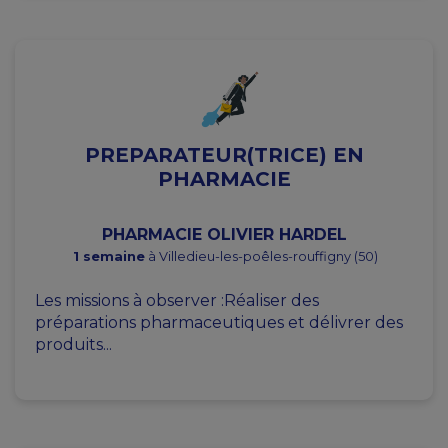
PREPARATEUR(TRICE) EN
PHARMACIE
PHARMACIE OLIVIER HARDEL
1 semaine
à Villedieu-les-poêles-rouffigny (50)
Les missions à observer :Réaliser des
préparations pharmaceutiques et délivrer des
produits...