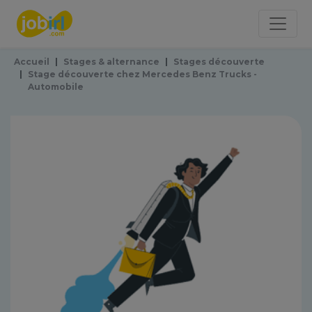
Panneau de gestion des cookies
Accueil
Stages & alternance
Stages découverte
Stage découverte chez Mercedes Benz Trucks -
Automobile