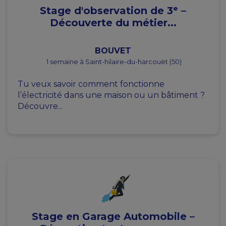
Stage d'observation de 3ᵉ –
Découverte du métier...
BOUVET
1 semaine à Saint-hilaire-du-harcouët (50)
Tu veux savoir comment fonctionne
l’électricité dans une maison ou un bâtiment ?
Découvre...
Stage en Garage Automobile –