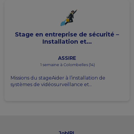
Stage en entreprise de sécurité –
Installation et...
ASSIRE
1 semaine à Colombelles (14)
Missions du stageAider à l’installation de
systèmes de vidéosurveillance et...
JobIRL