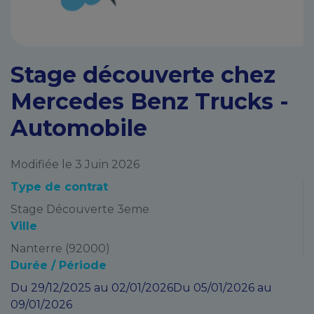
Stage découverte chez
Mercedes Benz Trucks -
Automobile
Modifiée le 3 Juin 2026
Type de contrat
Stage Découverte 3eme
Ville
Nanterre (92000)
Durée / Période
Du 29/12/2025 au 02/01/2026Du 05/01/2026 au
09/01/2026