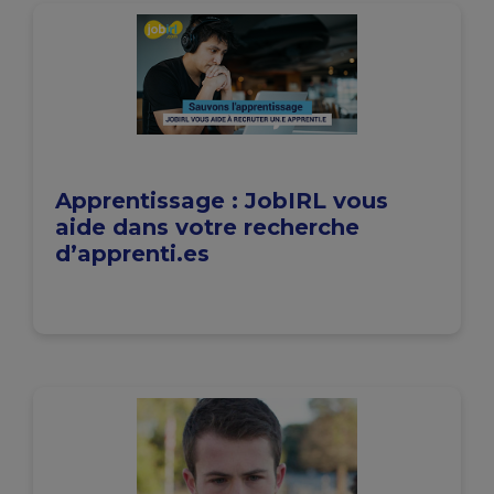
Apprentissage : JobIRL vous
aide dans votre recherche
d’apprenti.es