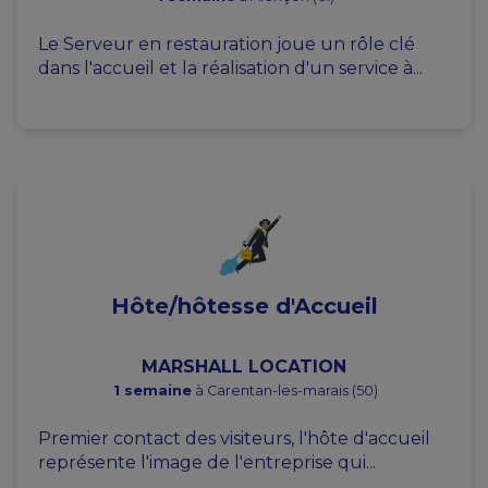
Le Serveur en restauration joue un rôle clé
dans l'accueil et la réalisation d'un service à...
Hôte/hôtesse d'Accueil
MARSHALL LOCATION
1 semaine
à Carentan-les-marais (50)
Premier contact des visiteurs, l'hôte d'accueil
représente l'image de l'entreprise qui...