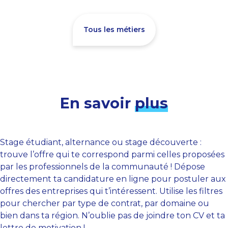
Tous les métiers
En savoir
plus
Stage étudiant, alternance ou stage découverte :
trouve l’offre qui te correspond parmi celles proposées
par les professionnels de la communauté ! Dépose
directement ta candidature en ligne pour postuler aux
offres des entreprises qui t’intéressent. Utilise les filtres
pour chercher par type de contrat, par domaine ou
bien dans ta région. N’oublie pas de joindre ton CV et ta
lettre de motivation !