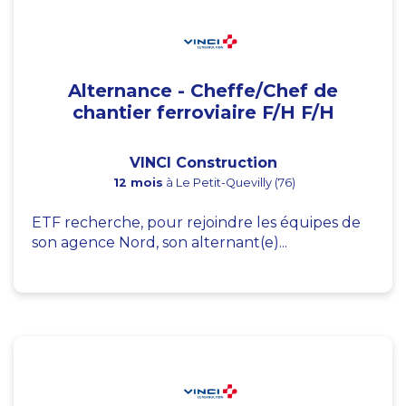
Alternance - Cheffe/Chef de
chantier ferroviaire F/H F/H
VINCI Construction
12 mois
à Le Petit-Quevilly (76)
ETF recherche, pour rejoindre les équipes de
son agence Nord, son alternant(e)...