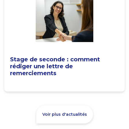
Stage de seconde : comment
rédiger une lettre de
remerciements
Voir plus d'actualités