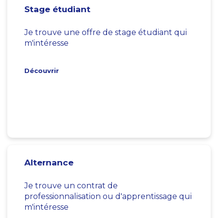
Stage étudiant
Je trouve une offre de stage étudiant qui
m'intéresse
Découvrir
Alternance
Je trouve un contrat de
professionnalisation ou d'apprentissage qui
m'intéresse