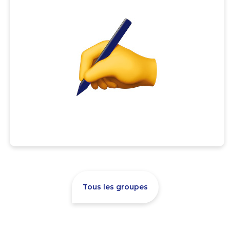
Tous les groupes