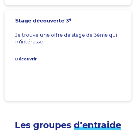
e
Stage découverte 3
Je trouve une offre de stage de 3ème qui
m'intéresse
Découvrir
Les groupes
d'entraide