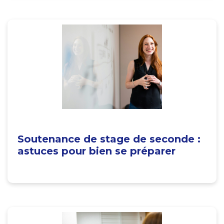
Soutenance de stage de seconde :
astuces pour bien se préparer