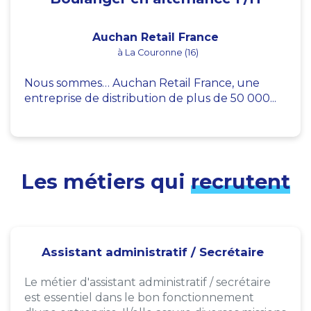
Auchan Retail France
à La Couronne (16)
Nous sommes… Auchan Retail France, une
entreprise de distribution de plus de 50 000...
Les métiers qui
recrutent
Assistant administratif / Secrétaire
Le métier d'assistant administratif / secrétaire
est essentiel dans le bon fonctionnement