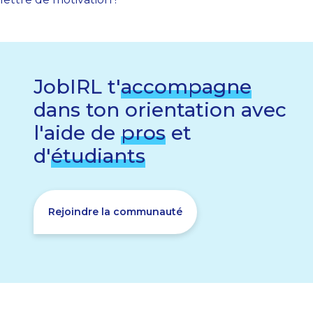
JobIRL t'
accompagne
dans ton orientation avec
l'aide de
pros
et
d'
étudiants
Rejoindre la communauté