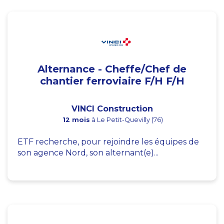
Alternance - Cheffe/Chef de
chantier ferroviaire F/H F/H
VINCI Construction
12 mois
à Le Petit-Quevilly (76)
ETF recherche, pour rejoindre les équipes de
son agence Nord, son alternant(e)...