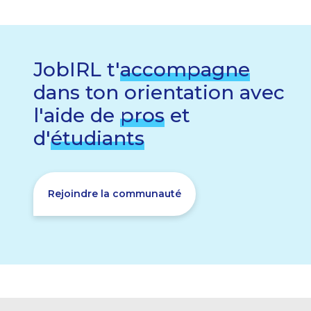
JobIRL t'
accompagne
dans ton orientation avec
l'aide de
pros
et
d'
étudiants
Rejoindre la communauté