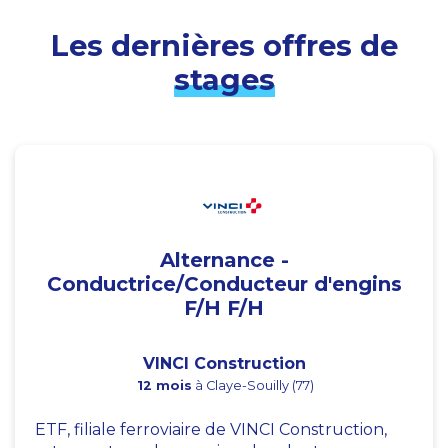
Les dernières offres de
stages
Alternance -
Conductrice/Conducteur d'engins
F/H F/H
VINCI Construction
12 mois
à Claye-Souilly (77)
ETF, filiale ferroviaire de VINCI Construction,