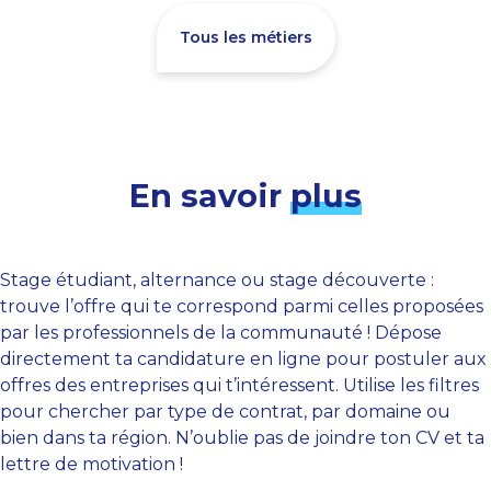
Tous les métiers
En savoir
plus
Stage étudiant, alternance ou stage découverte :
trouve l’offre qui te correspond parmi celles proposées
par les professionnels de la communauté ! Dépose
directement ta candidature en ligne pour postuler aux
offres des entreprises qui t’intéressent. Utilise les filtres
pour chercher par type de contrat, par domaine ou
bien dans ta région. N’oublie pas de joindre ton CV et ta
lettre de motivation !