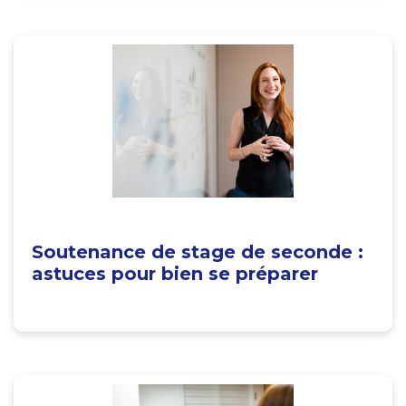
Soutenance de stage de seconde :
astuces pour bien se préparer