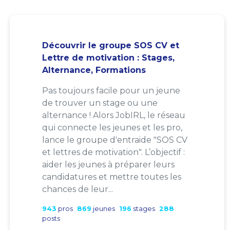
Découvrir le groupe SOS CV et
Lettre de motivation : Stages,
Alternance, Formations
Pas toujours facile pour un jeune
de trouver un stage ou une
alternance ! Alors JobIRL, le réseau
qui connecte les jeunes et les pro,
lance le groupe d'entraide "SOS CV
et lettres de motivation". L’objectif :
aider les jeunes à préparer leurs
candidatures et mettre toutes les
chances de leur...
943
pros
869
jeunes
196
stages
288
posts