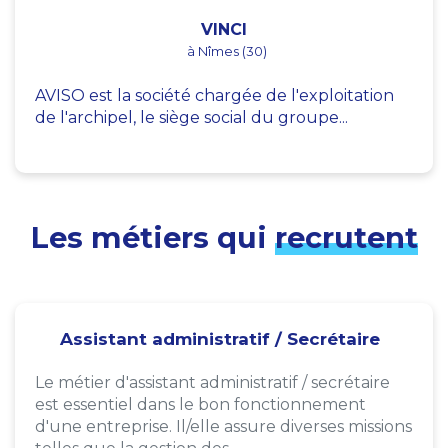
VINCI
à Nîmes (30)
AVISO est la société chargée de l'exploitation
de l'archipel, le siège social du groupe...
Les métiers qui
recrutent
Assistant administratif / Secrétaire
Le métier d'assistant administratif / secrétaire
est essentiel dans le bon fonctionnement
d'une entreprise. Il/elle assure diverses missions