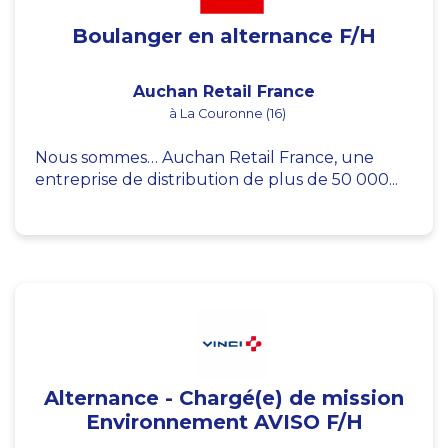
Boulanger en alternance F/H
Auchan Retail France
à La Couronne (16)
Nous sommes… Auchan Retail France, une
entreprise de distribution de plus de 50 000...
Alternance - Chargé(e) de mission
Environnement AVISO F/H