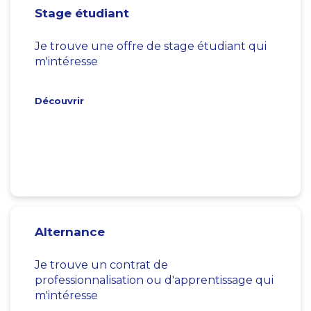
Stage étudiant
Je trouve une offre de stage étudiant qui
m'intéresse
Découvrir
Alternance
Je trouve un contrat de
professionnalisation ou d'apprentissage qui
m'intéresse