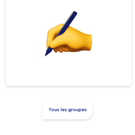
Tous les groupes