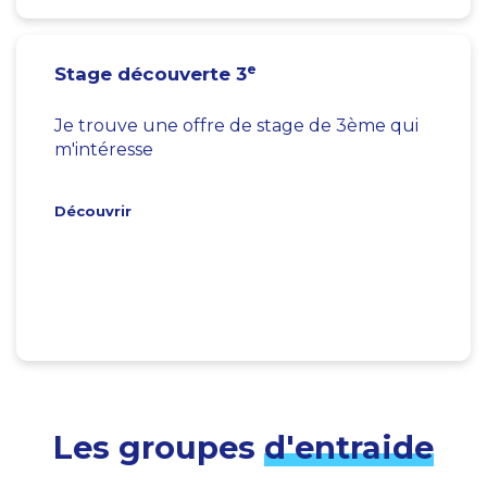
e
Stage découverte 3
Je trouve une offre de stage de 3ème qui
m'intéresse
Découvrir
Les groupes
d'entraide