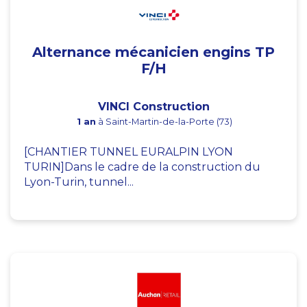
Alternance mécanicien engins TP
F/H
VINCI Construction
1 an
à Saint-Martin-de-la-Porte (73)
[CHANTIER TUNNEL EURALPIN LYON
TURIN]Dans le cadre de la construction du
Lyon-Turin, tunnel...