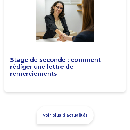
Stage de seconde : comment
rédiger une lettre de
remerciements
Voir plus d'actualités