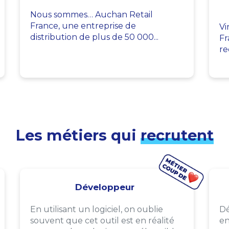
Nous sommes… Auchan Retail
France, une entreprise de
Vi
distribution de plus de 50 000...
Fr
re
Les métiers qui
recrutent
Développeur
En utilisant un logiciel, on oublie
Dé
souvent que cet outil est en réalité
en