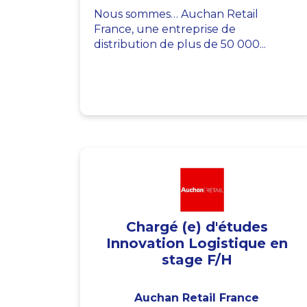
Nous sommes… Auchan Retail
France, une entreprise de
distribution de plus de 50 000...
Chargé (e) d'études
Innovation Logistique en
stage F/H
Auchan Retail France