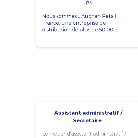
(75)
Nous sommes… Auchan Retail
France, une entreprise de
distribution de plus de 50 000...
Assistant administratif /
Secrétaire
Le métier d'assistant administratif /