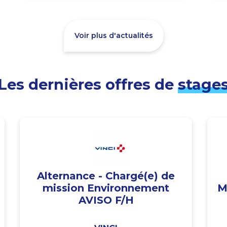
Voir plus d'actualités
Les dernières offres de
stage
Alternance - Chargé(e) de
mission Environnement
M
AVISO F/H