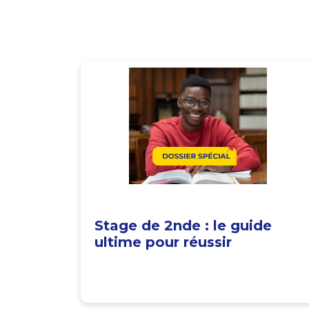
Stage de 2nde : le guide
ultime pour réussir