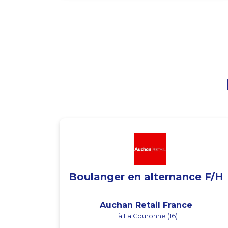
Boulanger en alternance F/H
Auchan Retail France
à La Couronne (16)