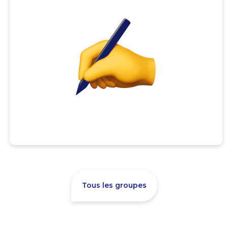
Tous les groupes