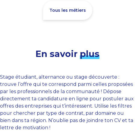
Tous les métiers
En savoir
plus
Stage étudiant, alternance ou stage découverte :
trouve l’offre qui te correspond parmi celles proposées
par les professionnels de la communauté ! Dépose
directement ta candidature en ligne pour postuler aux
offres des entreprises qui t’intéressent. Utilise les filtres
pour chercher par type de contrat, par domaine ou
bien dans ta région. N’oublie pas de joindre ton CV et ta
lettre de motivation !