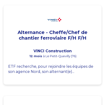
Alternance - Cheffe/Chef de
chantier ferroviaire F/H F/H
VINCI Construction
12 mois
à Le Petit-Quevilly (76)
ETF recherche, pour rejoindre les équipes de
son agence Nord, son alternant(e)...