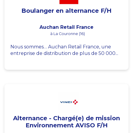
Boulanger en alternance F/H
Auchan Retail France
à La Couronne (16)
Nous sommes… Auchan Retail France, une
entreprise de distribution de plus de 50 000...
Alternance - Chargé(e) de mission
Environnement AVISO F/H