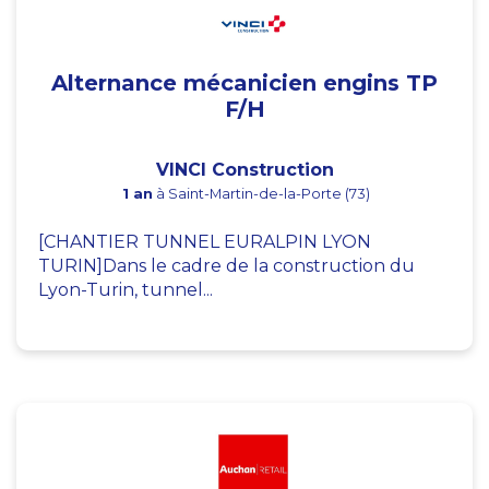
Alternance mécanicien engins TP
F/H
VINCI Construction
1 an
à Saint-Martin-de-la-Porte (73)
[CHANTIER TUNNEL EURALPIN LYON
TURIN]Dans le cadre de la construction du
Lyon-Turin, tunnel...