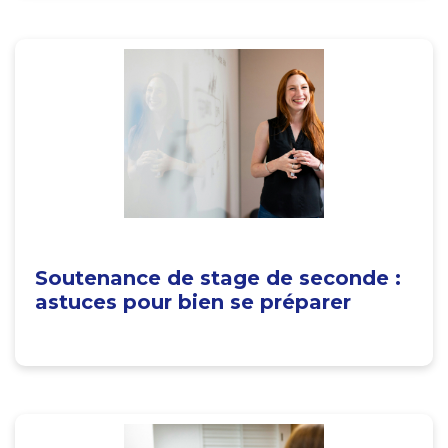
Soutenance de stage de seconde :
astuces pour bien se préparer