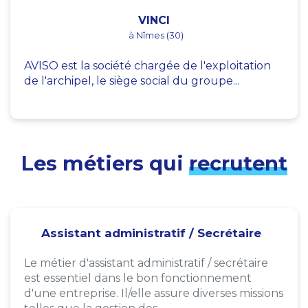
VINCI
à Nîmes (30)
AVISO est la société chargée de l'exploitation
de l'archipel, le siège social du groupe...
Les métiers qui
recrutent
Assistant administratif / Secrétaire
Le métier d'assistant administratif / secrétaire
est essentiel dans le bon fonctionnement
d'une entreprise. Il/elle assure diverses missions