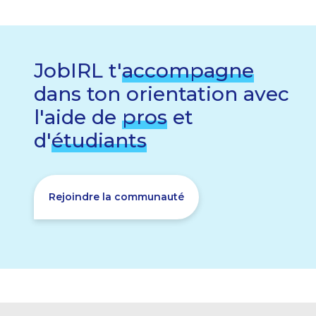
JobIRL t'
accompagne
dans ton orientation avec
l'aide de
pros
et
d'
étudiants
Rejoindre la communauté