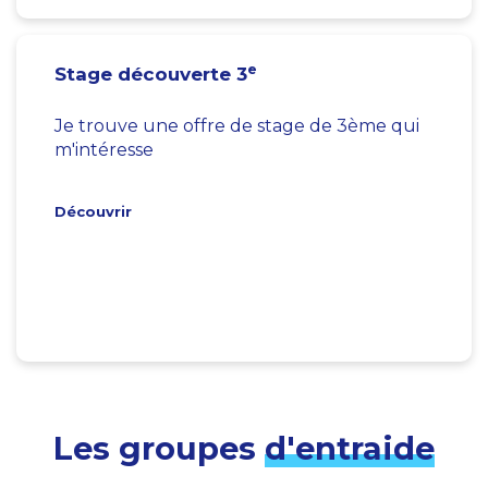
e
Stage découverte 3
Je trouve une offre de stage de 3ème qui
m'intéresse
Découvrir
Les groupes
d'entraide