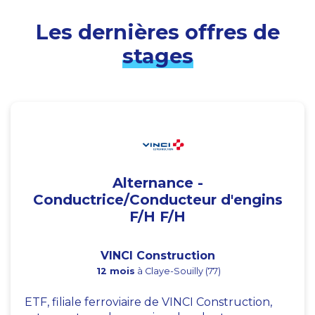
Les dernières offres de
stages
Alternance -
Conductrice/Conducteur d'engins
F/H F/H
VINCI Construction
12 mois
à Claye-Souilly (77)
ETF, filiale ferroviaire de VINCI Construction,