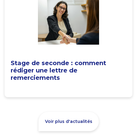
Stage de seconde : comment
rédiger une lettre de
remerciements
Voir plus d'actualités