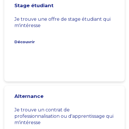
Stage étudiant
Je trouve une offre de stage étudiant qui
m'intéresse
Découvrir
Alternance
Je trouve un contrat de
professionnalisation ou d'apprentissage qui
m'intéresse