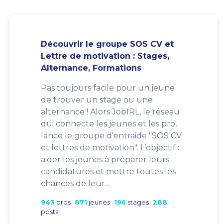
Découvrir le groupe SOS CV et
Lettre de motivation : Stages,
Alternance, Formations
Pas toujours facile pour un jeune
de trouver un stage ou une
alternance ! Alors JobIRL, le réseau
qui connecte les jeunes et les pro,
lance le groupe d'entraide "SOS CV
et lettres de motivation". L’objectif :
aider les jeunes à préparer leurs
candidatures et mettre toutes les
chances de leur...
943
pros
871
jeunes
196
stages
288
posts