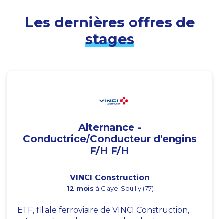
Les dernières offres de
stages
Alternance -
Conductrice/Conducteur d'engins
F/H F/H
VINCI Construction
12 mois
à Claye-Souilly (77)
ETF, filiale ferroviaire de VINCI Construction,