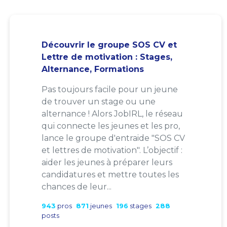
Découvrir le groupe SOS CV et
Lettre de motivation : Stages,
Alternance, Formations
Pas toujours facile pour un jeune
de trouver un stage ou une
alternance ! Alors JobIRL, le réseau
qui connecte les jeunes et les pro,
lance le groupe d'entraide "SOS CV
et lettres de motivation". L’objectif :
aider les jeunes à préparer leurs
candidatures et mettre toutes les
chances de leur...
943
pros
871
jeunes
196
stages
288
posts