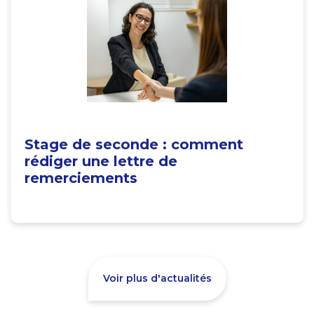
Stage de seconde : comment
rédiger une lettre de
remerciements
Voir plus d'actualités