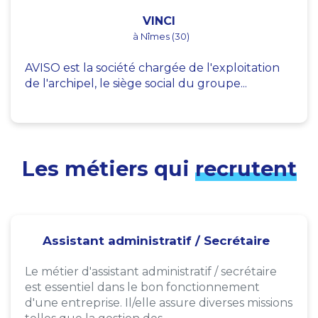
VINCI
à Nîmes (30)
AVISO est la société chargée de l'exploitation
de l'archipel, le siège social du groupe...
Les métiers qui
recrutent
Assistant administratif / Secrétaire
Le métier d'assistant administratif / secrétaire
est essentiel dans le bon fonctionnement
d'une entreprise. Il/elle assure diverses missions