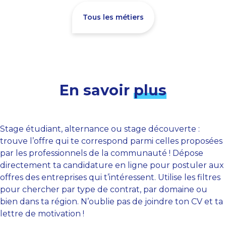
Tous les métiers
En savoir
plus
Stage étudiant, alternance ou stage découverte :
trouve l’offre qui te correspond parmi celles proposées
par les professionnels de la communauté ! Dépose
directement ta candidature en ligne pour postuler aux
offres des entreprises qui t’intéressent. Utilise les filtres
pour chercher par type de contrat, par domaine ou
bien dans ta région. N’oublie pas de joindre ton CV et ta
lettre de motivation !