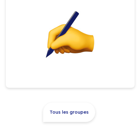
Tous les groupes