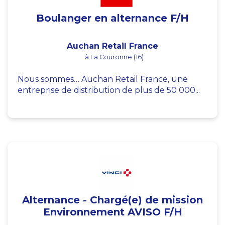
Boulanger en alternance F/H
Auchan Retail France
à La Couronne (16)
Nous sommes… Auchan Retail France, une
entreprise de distribution de plus de 50 000...
Alternance - Chargé(e) de mission
Environnement AVISO F/H