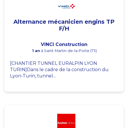
Alternance mécanicien engins TP
F/H
VINCI Construction
1 an
à Saint-Martin-de-la-Porte (73)
[CHANTIER TUNNEL EURALPIN LYON
TURIN]Dans le cadre de la construction du
Lyon-Turin, tunnel...