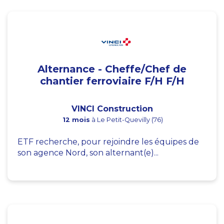
Alternance - Cheffe/Chef de
chantier ferroviaire F/H F/H
VINCI Construction
12 mois
à Le Petit-Quevilly (76)
ETF recherche, pour rejoindre les équipes de
son agence Nord, son alternant(e)...