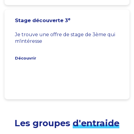
e
Stage découverte 3
Je trouve une offre de stage de 3ème qui
m'intéresse
Découvrir
Les groupes
d'entraide