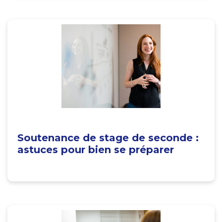
Soutenance de stage de seconde :
astuces pour bien se préparer