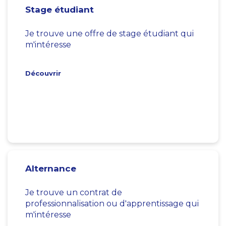
Stage étudiant
Je trouve une offre de stage étudiant qui
m'intéresse
Découvrir
Alternance
Je trouve un contrat de
professionnalisation ou d'apprentissage qui
m'intéresse