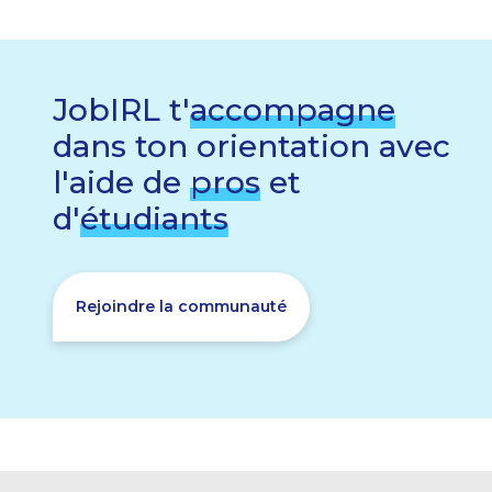
JobIRL t'
accompagne
dans ton orientation avec
l'aide de
pros
et
d'
étudiants
Rejoindre la communauté