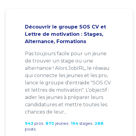
Découvrir le groupe SOS CV et
Lettre de motivation : Stages,
Alternance, Formations
Pas toujours facile pour un jeune
de trouver un stage ou une
alternance ! Alors JobIRL, le réseau
qui connecte les jeunes et les pro,
lance le groupe d'entraide "SOS CV
et lettres de motivation". L’objectif :
aider les jeunes à préparer leurs
candidatures et mettre toutes les
chances de leur...
943
pros
870
jeunes
194
stages
288
posts