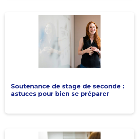
Soutenance de stage de seconde :
astuces pour bien se préparer