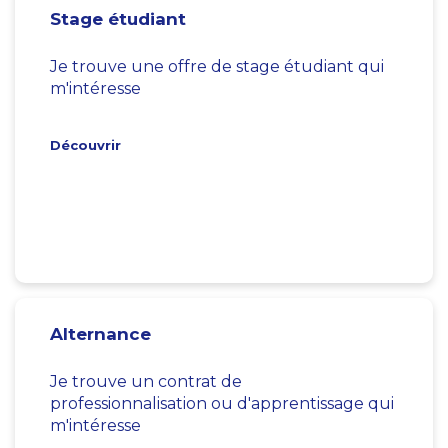
Stage étudiant
Je trouve une offre de stage étudiant qui
m'intéresse
Découvrir
Alternance
Je trouve un contrat de
professionnalisation ou d'apprentissage qui
m'intéresse