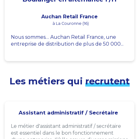
Auchan Retail France
à La Couronne (16)
Nous sommes… Auchan Retail France, une
entreprise de distribution de plus de 50 000...
Les métiers qui
recrutent
Assistant administratif / Secrétaire
Le métier d'assistant administratif / secrétaire
est essentiel dans le bon fonctionnement