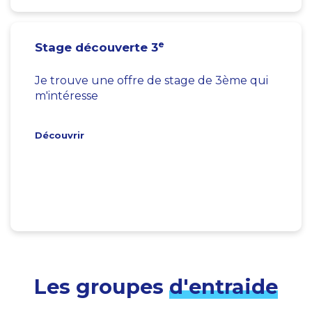
e
Stage découverte 3
Je trouve une offre de stage de 3ème qui
m'intéresse
Découvrir
Les groupes
d'entraide