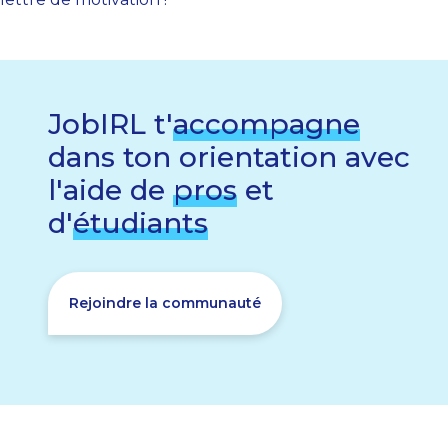
JobIRL t'
accompagne
dans ton orientation avec
l'aide de
pros
et
d'
étudiants
Rejoindre la communauté