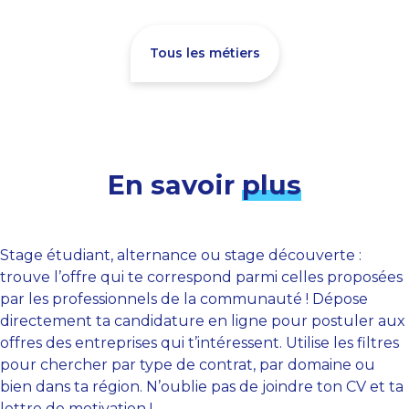
Tous les métiers
En savoir
plus
Stage étudiant, alternance ou stage découverte :
trouve l’offre qui te correspond parmi celles proposées
par les professionnels de la communauté ! Dépose
directement ta candidature en ligne pour postuler aux
offres des entreprises qui t’intéressent. Utilise les filtres
pour chercher par type de contrat, par domaine ou
bien dans ta région. N’oublie pas de joindre ton CV et ta
lettre de motivation !