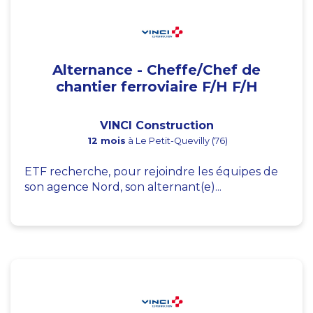
Alternance - Cheffe/Chef de
chantier ferroviaire F/H F/H
VINCI Construction
12 mois
à Le Petit-Quevilly (76)
ETF recherche, pour rejoindre les équipes de
son agence Nord, son alternant(e)...