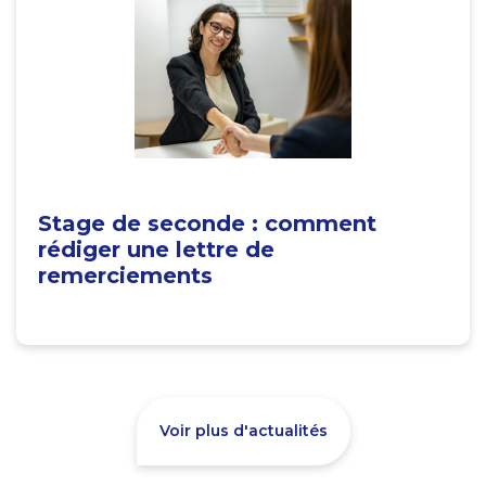
Stage de seconde : comment
rédiger une lettre de
remerciements
Voir plus d'actualités