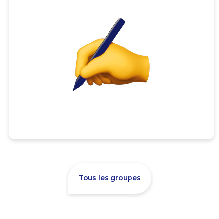
Tous les groupes