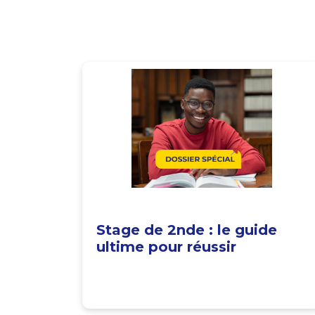
Stage de 2nde : le guide
ultime pour réussir