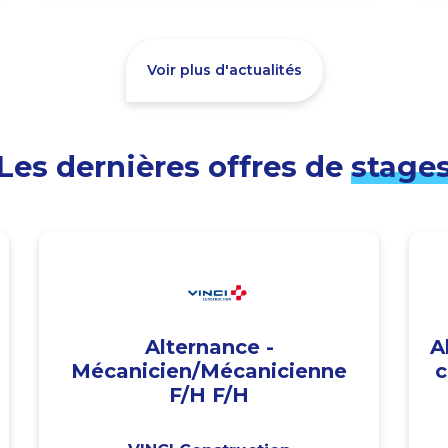
Voir plus d'actualités
Les dernières offres de
stage
Alternance -
A
Mécanicien/Mécanicienne
c
F/H F/H