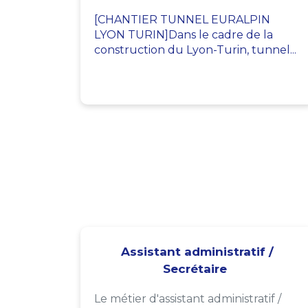
[CHANTIER TUNNEL EURALPIN
LYON TURIN]Dans le cadre de la
construction du Lyon-Turin, tunnel...
Assistant administratif /
Secrétaire
Le métier d'assistant administratif /