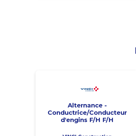
Alternance -
Conductrice/Conducteur
d'engins F/H F/H