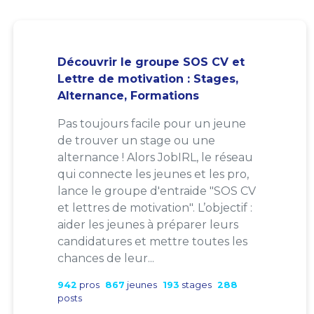
Découvrir le groupe SOS CV et
Lettre de motivation : Stages,
Alternance, Formations
Pas toujours facile pour un jeune
de trouver un stage ou une
alternance ! Alors JobIRL, le réseau
qui connecte les jeunes et les pro,
lance le groupe d'entraide "SOS CV
et lettres de motivation". L’objectif :
aider les jeunes à préparer leurs
candidatures et mettre toutes les
chances de leur...
942
pros
867
jeunes
193
stages
288
posts