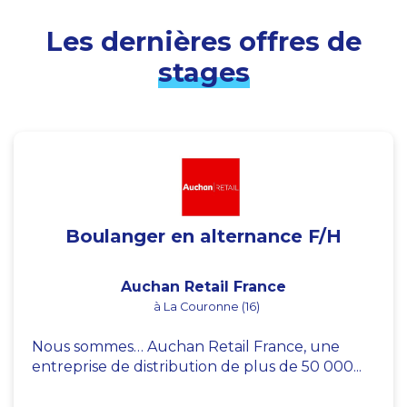
Les dernières offres de
stages
Boulanger en alternance F/H
Auchan Retail France
à La Couronne (16)
Nous sommes… Auchan Retail France, une
entreprise de distribution de plus de 50 000...