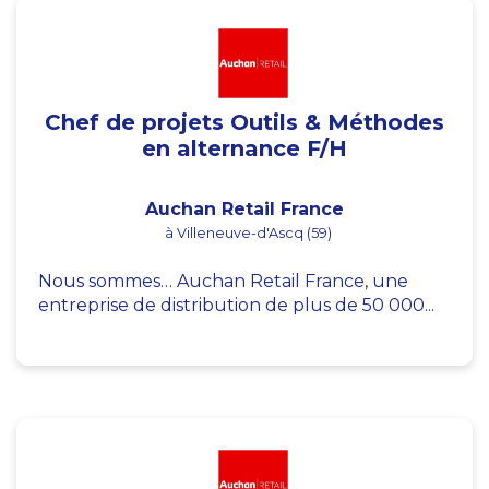
Chef de projets Outils & Méthodes
en alternance F/H
Auchan Retail France
à Villeneuve-d'Ascq (59)
Nous sommes… Auchan Retail France, une
entreprise de distribution de plus de 50 000...