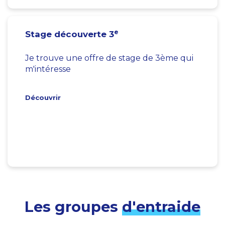
e
Stage découverte 3
Je trouve une offre de stage de 3ème qui
m'intéresse
Découvrir
Les groupes
d'entraide