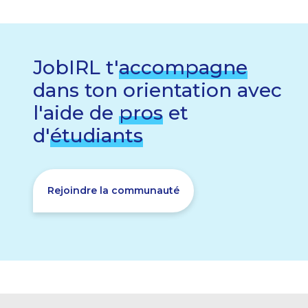
JobIRL t'
accompagne
dans ton orientation avec
l'aide de
pros
et
d'
étudiants
Rejoindre la communauté