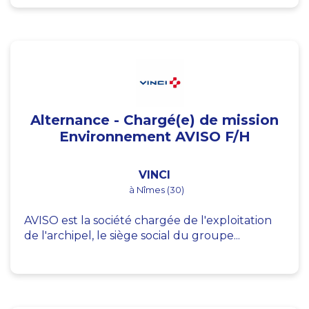
Alternance - Chargé(e) de mission
Environnement AVISO F/H
VINCI
à Nîmes (30)
AVISO est la société chargée de l'exploitation
de l'archipel, le siège social du groupe...