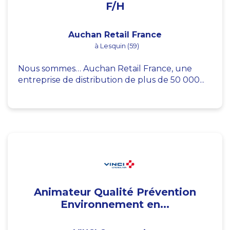
F/H
Auchan Retail France
à Lesquin (59)
Nous sommes… Auchan Retail France, une
entreprise de distribution de plus de 50 000...
Animateur Qualité Prévention
Environnement en...