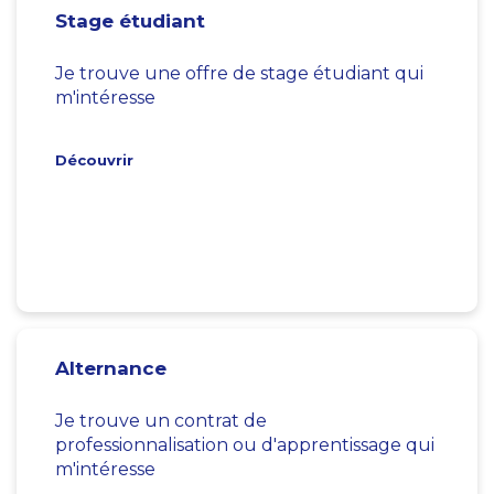
Stage étudiant
Je trouve une offre de stage étudiant qui
m'intéresse
Découvrir
Alternance
Je trouve un contrat de
professionnalisation ou d'apprentissage qui
m'intéresse