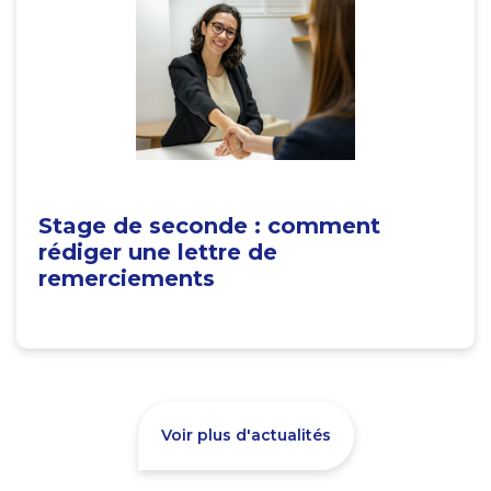
Stage de seconde : comment
rédiger une lettre de
remerciements
Voir plus d'actualités