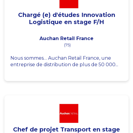
Chargé (e) d'études Innovation
Logistique en stage F/H
Auchan Retail France
(75)
Nous sommes… Auchan Retail France, une
entreprise de distribution de plus de 50 000...
Chef de projet Transport en stage