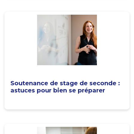
Soutenance de stage de seconde :
astuces pour bien se préparer