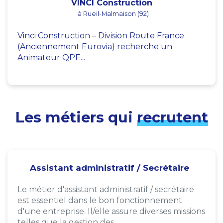
VINCI Construction
à Rueil-Malmaison (92)
Vinci Construction – Division Route France
(Anciennement Eurovia) recherche un
Animateur QPE...
Les métiers qui
recrutent
Assistant administratif / Secrétaire
Le métier d'assistant administratif / secrétaire
est essentiel dans le bon fonctionnement
d'une entreprise. Il/elle assure diverses missions
telles que la gestion des...