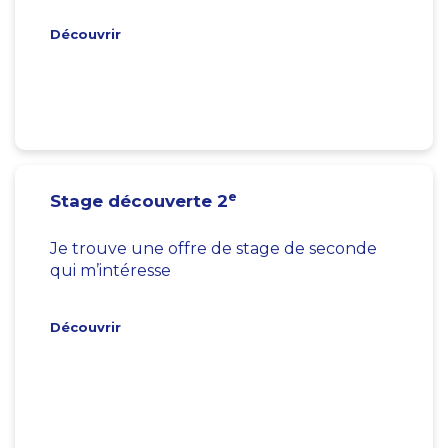
Découvrir
e
Stage découverte 2
Je trouve une offre de stage de seconde
qui m’intéresse
Découvrir