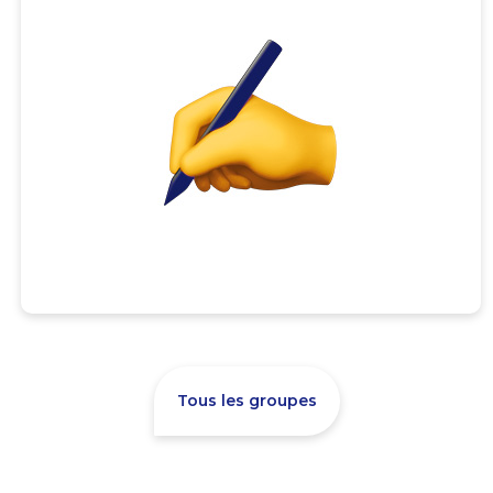
Tous les groupes