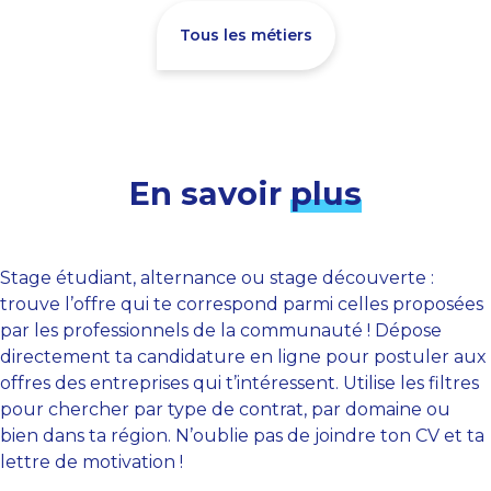
Tous les métiers
En savoir
plus
Stage étudiant, alternance ou stage découverte :
trouve l’offre qui te correspond parmi celles proposées
par les professionnels de la communauté ! Dépose
directement ta candidature en ligne pour postuler aux
offres des entreprises qui t’intéressent. Utilise les filtres
pour chercher par type de contrat, par domaine ou
bien dans ta région. N’oublie pas de joindre ton CV et ta
lettre de motivation !