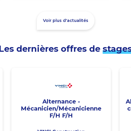
Voir plus d'actualités
Les dernières offres de
stage
Alternance -
A
Mécanicien/Mécanicienne
c
F/H F/H