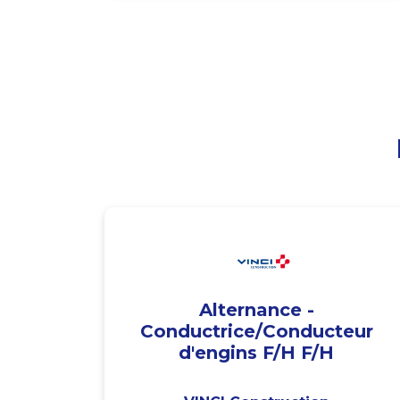
Alternance -
Conductrice/Conducteur
d'engins F/H F/H