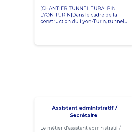
[CHANTIER TUNNEL EURALPIN
LYON TURIN]Dans le cadre de la
construction du Lyon-Turin, tunnel...
Assistant administratif /
Secrétaire
Le métier d'assistant administratif /