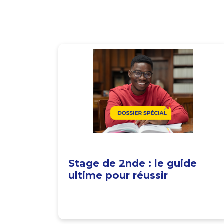
Stage de 2nde : le guide
ultime pour réussir