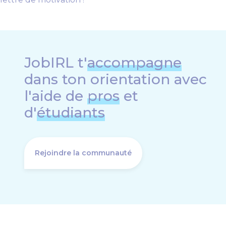
JobIRL t'
accompagne
dans ton orientation avec
l'aide de
pros
et
d'
étudiants
Rejoindre la communauté