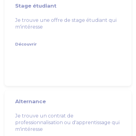
Stage étudiant
Je trouve une offre de stage étudiant qui
m'intéresse
Découvrir
Alternance
Je trouve un contrat de
professionnalisation ou d'apprentissage qui
m'intéresse