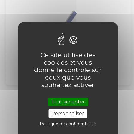
Ce site utilise des
cookies et vous
donne le contrôle sur
ceux que vous
souhaitez activer
Tout accepter
Tous les groupes
Personnaliser
Politique de confidentialité