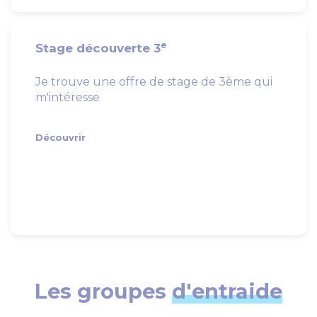
e
Stage découverte 3
Je trouve une offre de stage de 3ème qui
m'intéresse
Découvrir
Les groupes
d'entraide