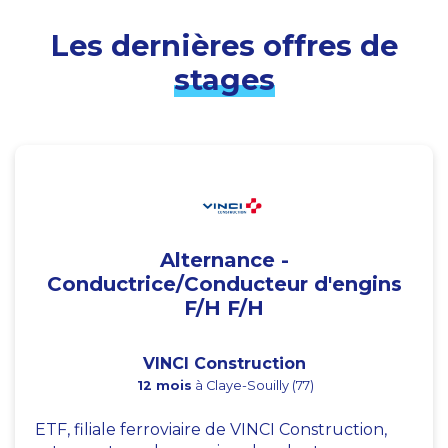
Les dernières offres de
stages
Alternance -
Conductrice/Conducteur d'engins
F/H F/H
VINCI Construction
12 mois
à Claye-Souilly (77)
ETF, filiale ferroviaire de VINCI Construction,