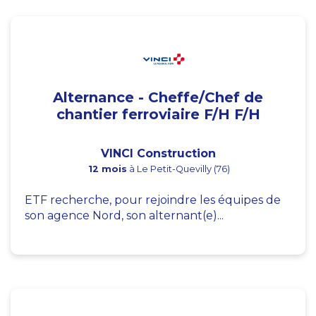
Alternance - Cheffe/Chef de
chantier ferroviaire F/H F/H
VINCI Construction
12 mois
à Le Petit-Quevilly (76)
ETF recherche, pour rejoindre les équipes de
son agence Nord, son alternant(e)...