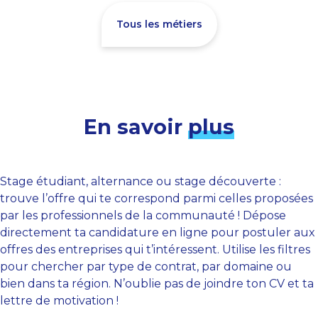
Tous les métiers
En savoir
plus
Stage étudiant, alternance ou stage découverte :
trouve l’offre qui te correspond parmi celles proposées
par les professionnels de la communauté ! Dépose
directement ta candidature en ligne pour postuler aux
offres des entreprises qui t’intéressent. Utilise les filtres
pour chercher par type de contrat, par domaine ou
bien dans ta région. N’oublie pas de joindre ton CV et ta
lettre de motivation !