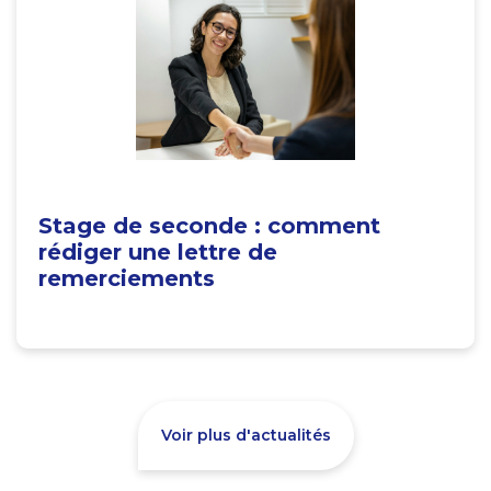
Stage de seconde : comment
rédiger une lettre de
remerciements
Voir plus d'actualités