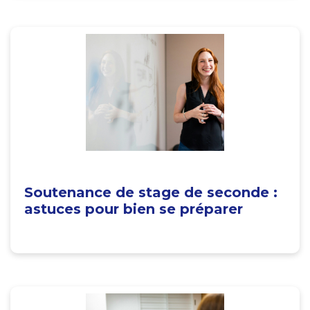
Soutenance de stage de seconde :
astuces pour bien se préparer