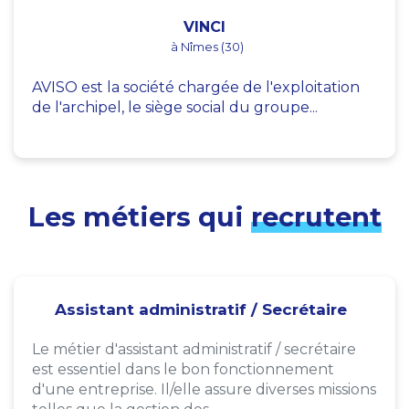
VINCI
à Nîmes (30)
AVISO est la société chargée de l'exploitation
de l'archipel, le siège social du groupe...
Les métiers qui
recrutent
Assistant administratif / Secrétaire
Le métier d'assistant administratif / secrétaire
est essentiel dans le bon fonctionnement
d'une entreprise. Il/elle assure diverses missions