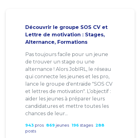
Découvrir le groupe SOS CV et
Lettre de motivation : Stages,
Alternance, Formations
Pas toujours facile pour un jeune
de trouver un stage ou une
alternance ! Alors JobIRL, le réseau
qui connecte les jeunes et les pro,
lance le groupe d'entraide "SOS CV
et lettres de motivation". L’objectif :
aider les jeunes à préparer leurs
candidatures et mettre toutes les
chances de leur...
943
pros
869
jeunes
196
stages
288
posts