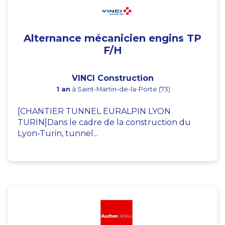
Alternance mécanicien engins TP
F/H
VINCI Construction
1 an
à Saint-Martin-de-la-Porte (73)
[CHANTIER TUNNEL EURALPIN LYON
TURIN]Dans le cadre de la construction du
Lyon-Turin, tunnel...