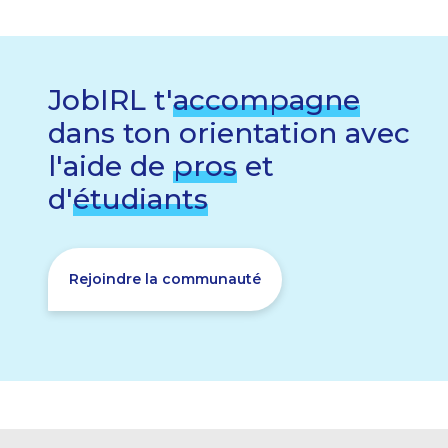
JobIRL t'
accompagne
dans ton orientation avec
l'aide de
pros
et
d'
étudiants
Rejoindre la communauté