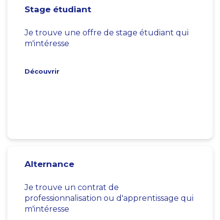
Stage étudiant
Je trouve une offre de stage étudiant qui
m'intéresse
Découvrir
Alternance
Je trouve un contrat de
professionnalisation ou d'apprentissage qui
m'intéresse