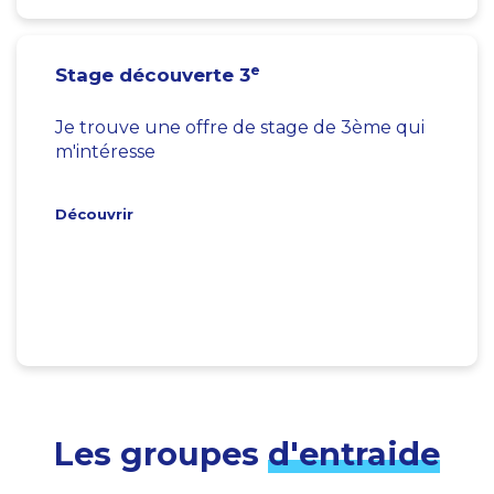
e
Stage découverte 3
Je trouve une offre de stage de 3ème qui
m'intéresse
Découvrir
Les groupes
d'entraide