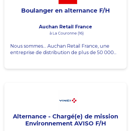
Boulanger en alternance F/H
Auchan Retail France
à La Couronne (16)
Nous sommes… Auchan Retail France, une
entreprise de distribution de plus de 50 000...
Alternance - Chargé(e) de mission
Environnement AVISO F/H