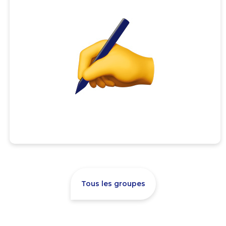
Tous les groupes