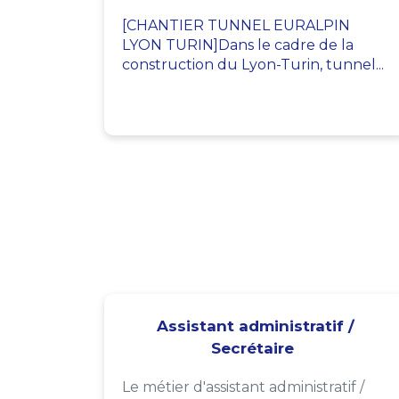
[CHANTIER TUNNEL EURALPIN
LYON TURIN]Dans le cadre de la
construction du Lyon-Turin, tunnel...
Assistant administratif /
Secrétaire
Le métier d'assistant administratif /