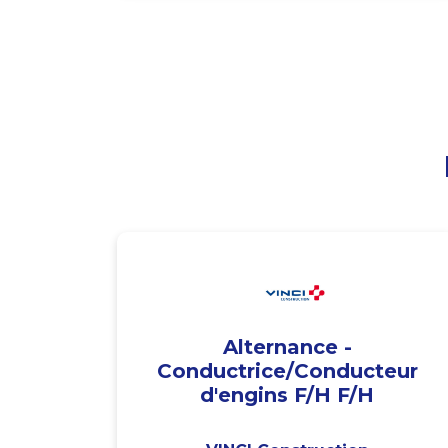
Alternance -
Conductrice/Conducteur
d'engins F/H F/H