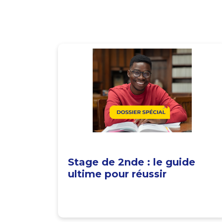
Stage de 2nde : le guide
ultime pour réussir