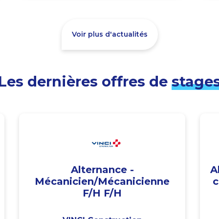
Voir plus d'actualités
Les dernières offres de
stage
Alternance -
A
Mécanicien/Mécanicienne
c
F/H F/H