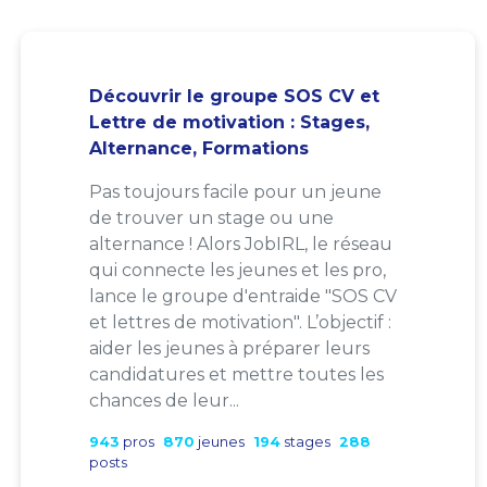
Découvrir le groupe SOS CV et
Lettre de motivation : Stages,
Alternance, Formations
Pas toujours facile pour un jeune
de trouver un stage ou une
alternance ! Alors JobIRL, le réseau
qui connecte les jeunes et les pro,
lance le groupe d'entraide "SOS CV
et lettres de motivation". L’objectif :
aider les jeunes à préparer leurs
candidatures et mettre toutes les
chances de leur...
943
pros
870
jeunes
194
stages
288
posts