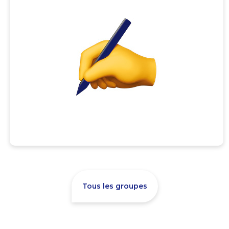
Tous les groupes