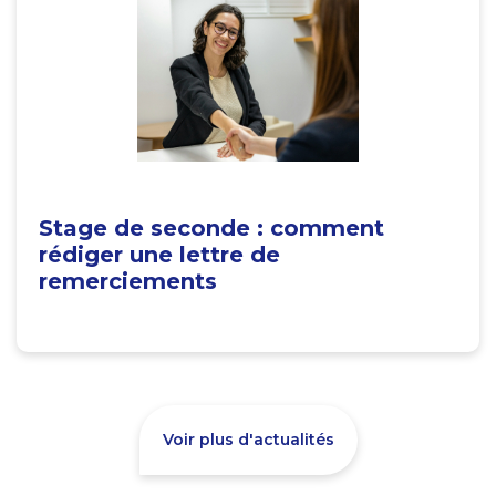
Stage de seconde : comment
rédiger une lettre de
remerciements
Voir plus d'actualités