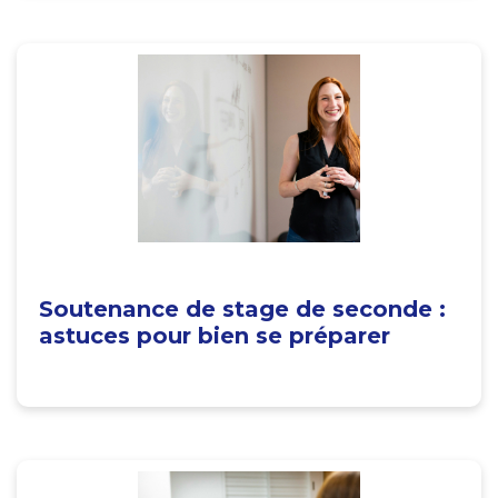
Soutenance de stage de seconde :
astuces pour bien se préparer