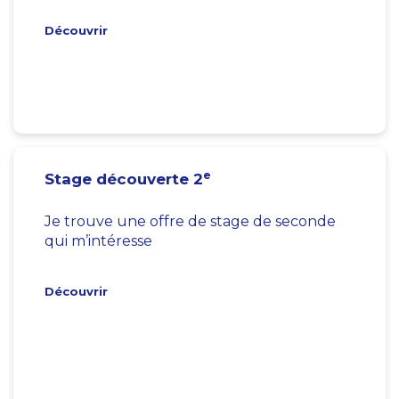
Découvrir
e
Stage découverte 2
Je trouve une offre de stage de seconde
qui m’intéresse
Découvrir