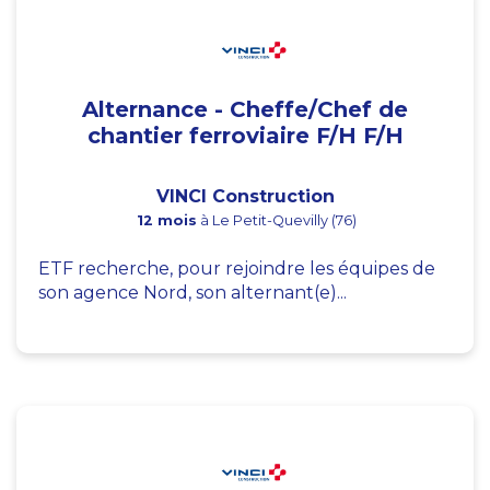
Alternance - Cheffe/Chef de
chantier ferroviaire F/H F/H
VINCI Construction
12 mois
à Le Petit-Quevilly (76)
ETF recherche, pour rejoindre les équipes de
son agence Nord, son alternant(e)...