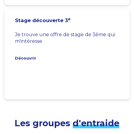
e
Stage découverte 3
Je trouve une offre de stage de 3ème qui
m'intéresse
Découvrir
Les groupes
d'entraide