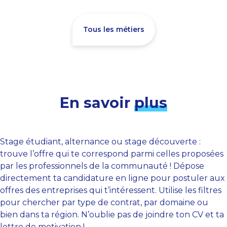
Tous les métiers
En savoir
plus
Stage étudiant, alternance ou stage découverte :
trouve l’offre qui te correspond parmi celles proposées
par les professionnels de la communauté ! Dépose
directement ta candidature en ligne pour postuler aux
offres des entreprises qui t’intéressent. Utilise les filtres
pour chercher par type de contrat, par domaine ou
bien dans ta région. N’oublie pas de joindre ton CV et ta
lettre de motivation !