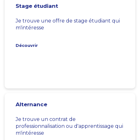
Stage étudiant
Je trouve une offre de stage étudiant qui
m'intéresse
Découvrir
Alternance
Je trouve un contrat de
professionnalisation ou d'apprentissage qui
m'intéresse