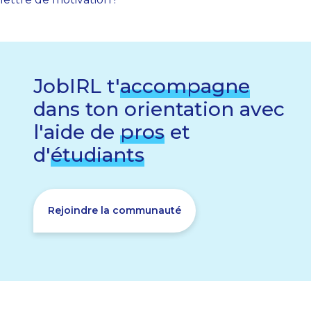
JobIRL t'
accompagne
dans ton orientation avec
l'aide de
pros
et
d'
étudiants
Rejoindre la communauté