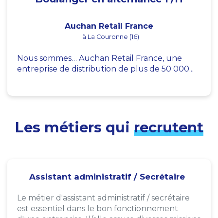
Auchan Retail France
à La Couronne (16)
Nous sommes… Auchan Retail France, une
entreprise de distribution de plus de 50 000...
Les métiers qui
recrutent
Assistant administratif / Secrétaire
Le métier d'assistant administratif / secrétaire
est essentiel dans le bon fonctionnement