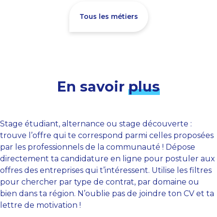
Tous les métiers
En savoir
plus
Stage étudiant, alternance ou stage découverte :
trouve l’offre qui te correspond parmi celles proposées
par les professionnels de la communauté ! Dépose
directement ta candidature en ligne pour postuler aux
offres des entreprises qui t’intéressent. Utilise les filtres
pour chercher par type de contrat, par domaine ou
bien dans ta région. N’oublie pas de joindre ton CV et ta
lettre de motivation !