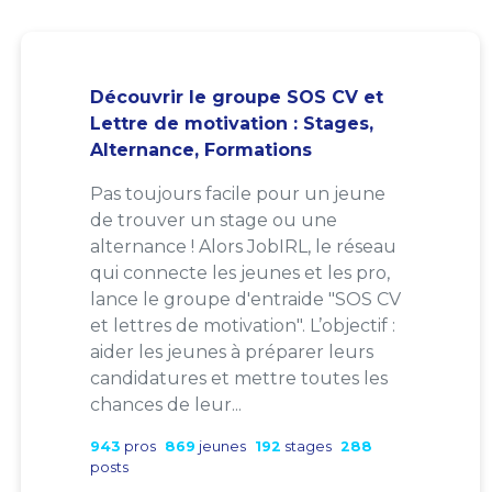
Découvrir le groupe SOS CV et
Lettre de motivation : Stages,
Alternance, Formations
Pas toujours facile pour un jeune
de trouver un stage ou une
alternance ! Alors JobIRL, le réseau
qui connecte les jeunes et les pro,
lance le groupe d'entraide "SOS CV
et lettres de motivation". L’objectif :
aider les jeunes à préparer leurs
candidatures et mettre toutes les
chances de leur...
943
pros
869
jeunes
192
stages
288
posts