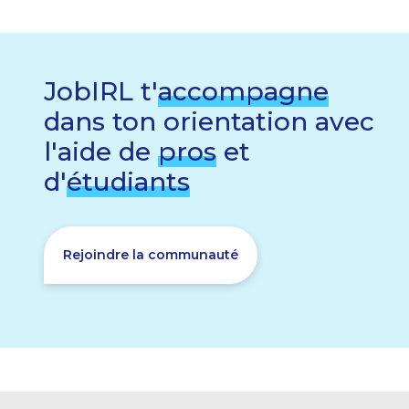
JobIRL t'
accompagne
dans ton orientation avec
l'aide de
pros
et
d'
étudiants
Rejoindre la communauté