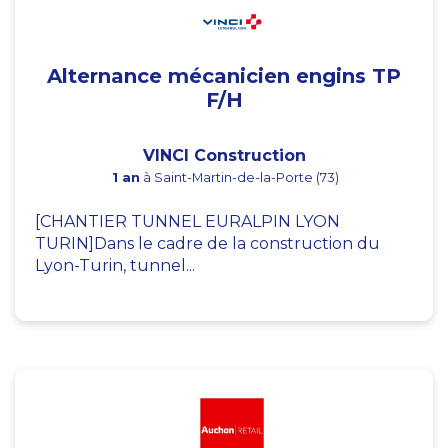
Alternance mécanicien engins TP
F/H
VINCI Construction
1 an
à Saint-Martin-de-la-Porte (73)
[CHANTIER TUNNEL EURALPIN LYON
TURIN]Dans le cadre de la construction du
Lyon-Turin, tunnel...