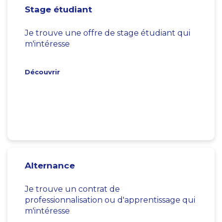
Stage étudiant
Je trouve une offre de stage étudiant qui
m'intéresse
Découvrir
Alternance
Je trouve un contrat de
professionnalisation ou d'apprentissage qui
m'intéresse