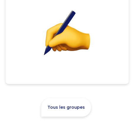
Tous les groupes