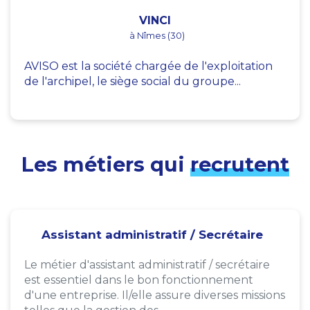
VINCI
à Nîmes (30)
AVISO est la société chargée de l'exploitation
de l'archipel, le siège social du groupe...
Les métiers qui
recrutent
Assistant administratif / Secrétaire
Le métier d'assistant administratif / secrétaire
est essentiel dans le bon fonctionnement
d'une entreprise. Il/elle assure diverses missions