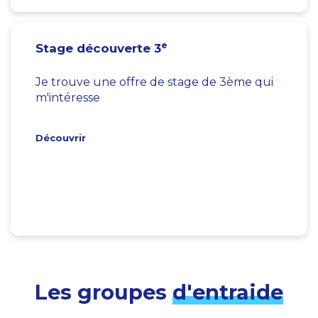
e
Stage découverte 3
Je trouve une offre de stage de 3ème qui
m'intéresse
Découvrir
Les groupes
d'entraide