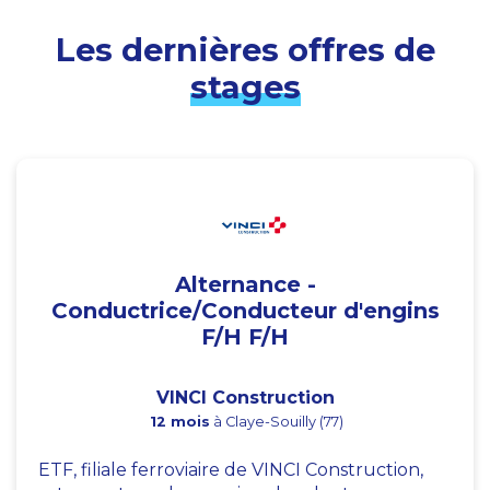
Les dernières offres de
stages
Alternance -
Conductrice/Conducteur d'engins
F/H F/H
VINCI Construction
12 mois
à Claye-Souilly (77)
ETF, filiale ferroviaire de VINCI Construction,