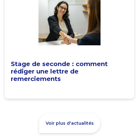
Stage de seconde : comment
rédiger une lettre de
remerciements
Voir plus d'actualités