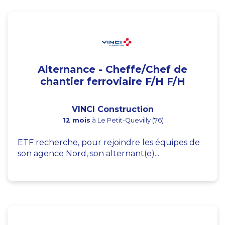
Alternance - Cheffe/Chef de
chantier ferroviaire F/H F/H
VINCI Construction
12 mois
à Le Petit-Quevilly (76)
ETF recherche, pour rejoindre les équipes de
son agence Nord, son alternant(e)...