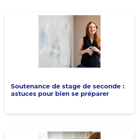
Soutenance de stage de seconde :
astuces pour bien se préparer