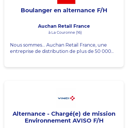
Boulanger en alternance F/H
Auchan Retail France
à La Couronne (16)
Nous sommes… Auchan Retail France, une
entreprise de distribution de plus de 50 000...
Alternance - Chargé(e) de mission
Environnement AVISO F/H