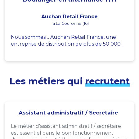
Auchan Retail France
à La Couronne (16)
Nous sommes… Auchan Retail France, une
entreprise de distribution de plus de 50 000...
Les métiers qui
recrutent
Assistant administratif / Secrétaire
Le métier d'assistant administratif / secrétaire
est essentiel dans le bon fonctionnement