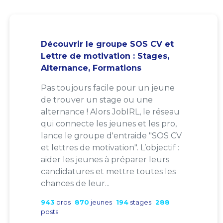
Découvrir le groupe SOS CV et
Lettre de motivation : Stages,
Alternance, Formations
Pas toujours facile pour un jeune
de trouver un stage ou une
alternance ! Alors JobIRL, le réseau
qui connecte les jeunes et les pro,
lance le groupe d'entraide "SOS CV
et lettres de motivation". L’objectif :
aider les jeunes à préparer leurs
candidatures et mettre toutes les
chances de leur...
943
pros
870
jeunes
194
stages
288
posts