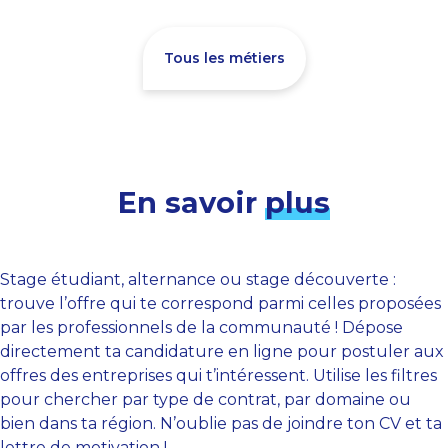
Tous les métiers
En savoir
plus
Stage étudiant, alternance ou stage découverte :
trouve l’offre qui te correspond parmi celles proposées
par les professionnels de la communauté ! Dépose
directement ta candidature en ligne pour postuler aux
offres des entreprises qui t’intéressent. Utilise les filtres
pour chercher par type de contrat, par domaine ou
bien dans ta région. N’oublie pas de joindre ton CV et ta
lettre de motivation !