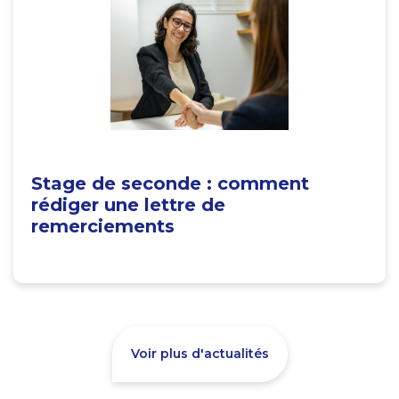
Stage de seconde : comment
rédiger une lettre de
remerciements
Voir plus d'actualités