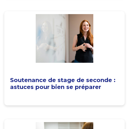
Soutenance de stage de seconde :
astuces pour bien se préparer