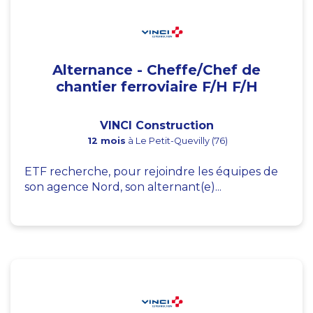
Alternance - Cheffe/Chef de
chantier ferroviaire F/H F/H
VINCI Construction
12 mois
à Le Petit-Quevilly (76)
ETF recherche, pour rejoindre les équipes de
son agence Nord, son alternant(e)...