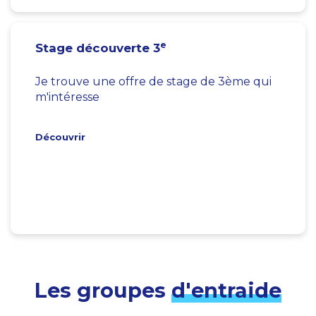
e
Stage découverte 3
Je trouve une offre de stage de 3ème qui
m'intéresse
Découvrir
Les groupes
d'entraide