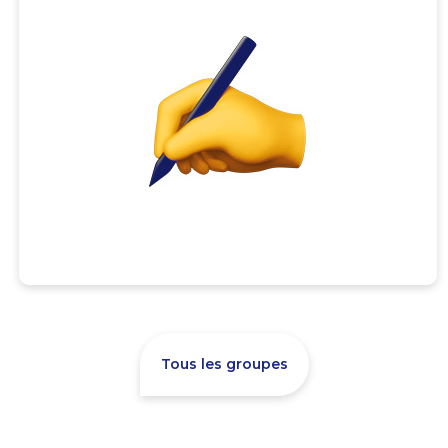
Tous les groupes