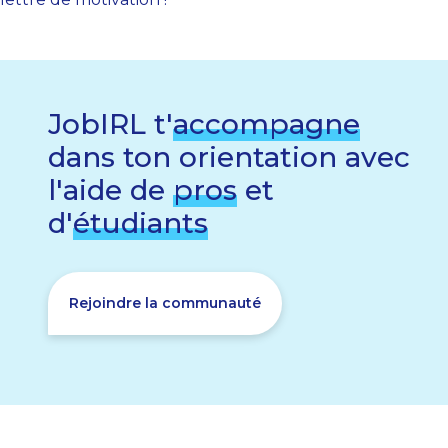
JobIRL t'
accompagne
dans ton orientation avec
l'aide de
pros
et
d'
étudiants
Rejoindre la communauté