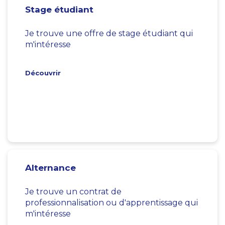
Stage étudiant
Je trouve une offre de stage étudiant qui
m'intéresse
Découvrir
Alternance
Je trouve un contrat de
professionnalisation ou d'apprentissage qui
m'intéresse