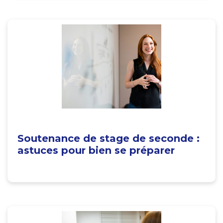
Soutenance de stage de seconde :
astuces pour bien se préparer