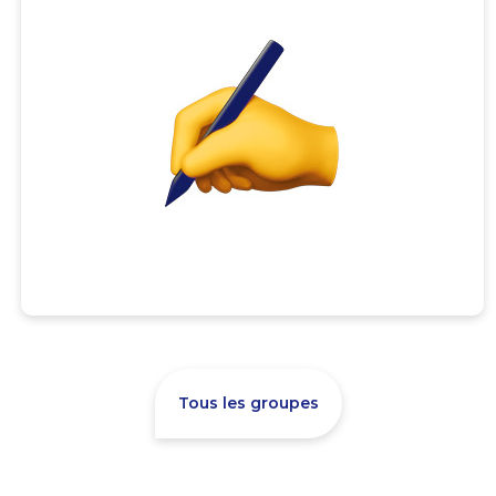
Tous les groupes