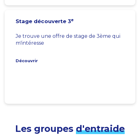
e
Stage découverte 3
Je trouve une offre de stage de 3ème qui
m'intéresse
Découvrir
Les groupes
d'entraide