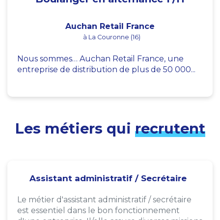
Auchan Retail France
à La Couronne (16)
Nous sommes… Auchan Retail France, une
entreprise de distribution de plus de 50 000...
Les métiers qui
recrutent
Assistant administratif / Secrétaire
Le métier d'assistant administratif / secrétaire
est essentiel dans le bon fonctionnement