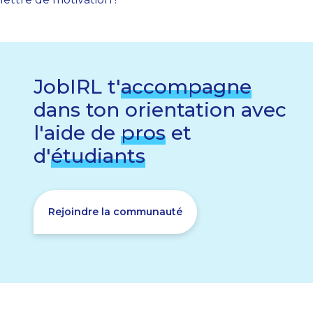
JobIRL t'
accompagne
dans ton orientation avec
l'aide de
pros
et
d'
étudiants
Rejoindre la communauté