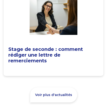
Stage de seconde : comment
rédiger une lettre de
remerciements
Voir plus d'actualités