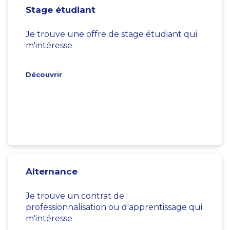
Stage étudiant
Je trouve une offre de stage étudiant qui
m'intéresse
Découvrir
Alternance
Je trouve un contrat de
professionnalisation ou d'apprentissage qui
m'intéresse