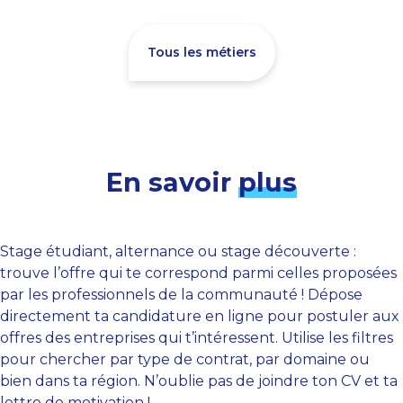
Tous les métiers
En savoir
plus
Stage étudiant, alternance ou stage découverte :
trouve l’offre qui te correspond parmi celles proposées
par les professionnels de la communauté ! Dépose
directement ta candidature en ligne pour postuler aux
offres des entreprises qui t’intéressent. Utilise les filtres
pour chercher par type de contrat, par domaine ou
bien dans ta région. N’oublie pas de joindre ton CV et ta
lettre de motivation !