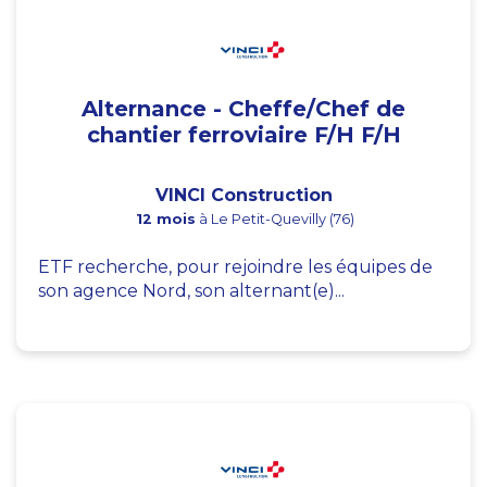
Alternance - Cheffe/Chef de
chantier ferroviaire F/H F/H
VINCI Construction
12 mois
à Le Petit-Quevilly (76)
ETF recherche, pour rejoindre les équipes de
son agence Nord, son alternant(e)...