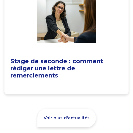
Stage de seconde : comment
rédiger une lettre de
remerciements
Voir plus d'actualités