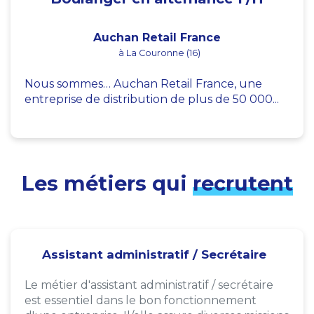
Auchan Retail France
à La Couronne (16)
Nous sommes… Auchan Retail France, une
entreprise de distribution de plus de 50 000...
Les métiers qui
recrutent
Assistant administratif / Secrétaire
Le métier d'assistant administratif / secrétaire
est essentiel dans le bon fonctionnement