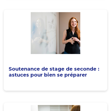
Soutenance de stage de seconde :
astuces pour bien se préparer