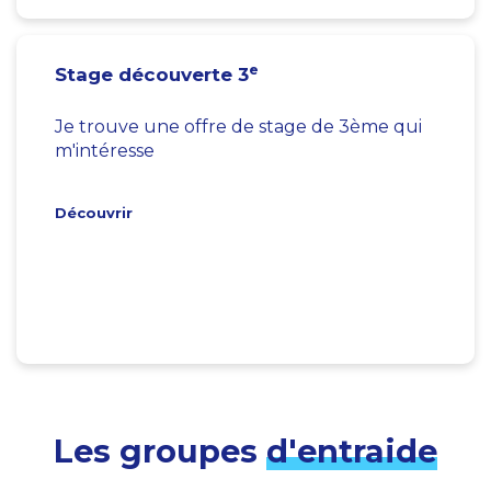
e
Stage découverte 3
Je trouve une offre de stage de 3ème qui
m'intéresse
Découvrir
Les groupes
d'entraide