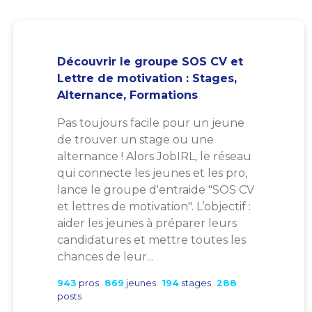
Découvrir le groupe SOS CV et
Lettre de motivation : Stages,
Alternance, Formations
Pas toujours facile pour un jeune
de trouver un stage ou une
alternance ! Alors JobIRL, le réseau
qui connecte les jeunes et les pro,
lance le groupe d'entraide "SOS CV
et lettres de motivation". L’objectif :
aider les jeunes à préparer leurs
candidatures et mettre toutes les
chances de leur...
943
pros
869
jeunes
194
stages
288
posts