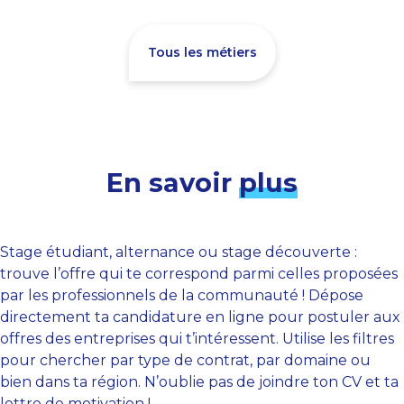
Tous les métiers
En savoir
plus
Stage étudiant, alternance ou stage découverte :
trouve l’offre qui te correspond parmi celles proposées
par les professionnels de la communauté ! Dépose
directement ta candidature en ligne pour postuler aux
offres des entreprises qui t’intéressent. Utilise les filtres
pour chercher par type de contrat, par domaine ou
bien dans ta région. N’oublie pas de joindre ton CV et ta
lettre de motivation !