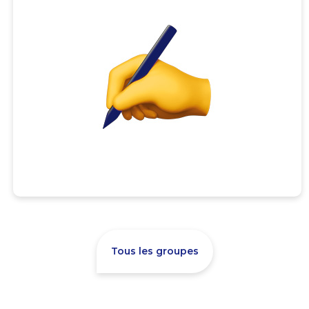
Tous les groupes