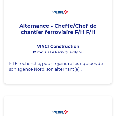
Alternance - Cheffe/Chef de
chantier ferroviaire F/H F/H
VINCI Construction
12 mois
à Le Petit-Quevilly (76)
ETF recherche, pour rejoindre les équipes de
son agence Nord, son alternant(e)...