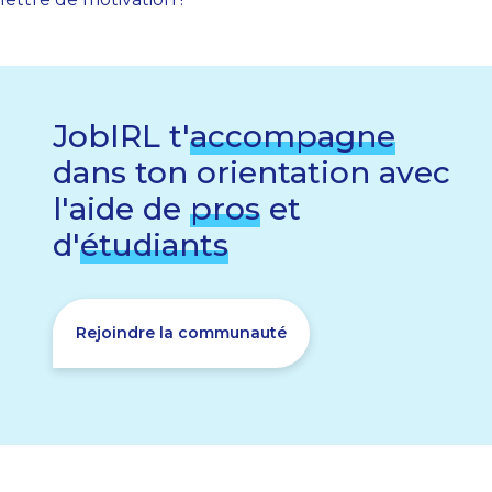
JobIRL t'
accompagne
dans ton orientation avec
l'aide de
pros
et
d'
étudiants
Rejoindre la communauté