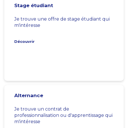
Stage étudiant
Je trouve une offre de stage étudiant qui
m'intéresse
Découvrir
Alternance
Je trouve un contrat de
professionnalisation ou d'apprentissage qui
m'intéresse