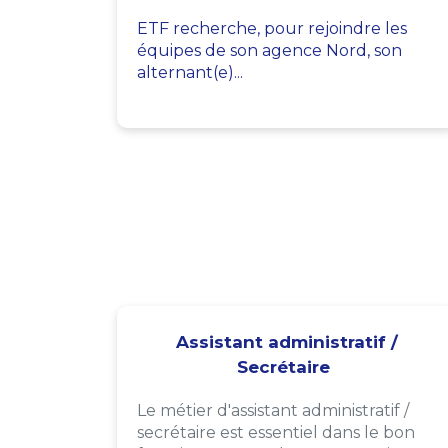
ETF recherche, pour rejoindre les
équipes de son agence Nord, son
alternant(e)...
Assistant administratif /
Secrétaire
Le métier d'assistant administratif /
secrétaire est essentiel dans le bon