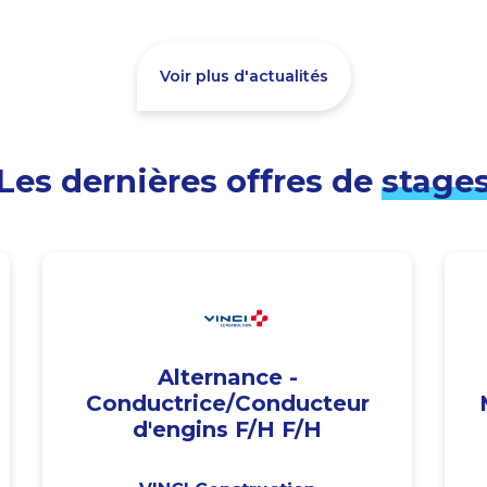
Voir plus d'actualités
Les dernières offres de
stage
Alternance -
Conductrice/Conducteur
d'engins F/H F/H