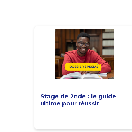
Stage de 2nde : le guide
ultime pour réussir