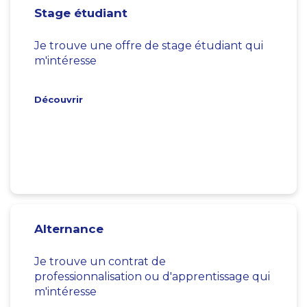
Stage étudiant
Je trouve une offre de stage étudiant qui
m'intéresse
Découvrir
Alternance
Je trouve un contrat de
professionnalisation ou d'apprentissage qui
m'intéresse