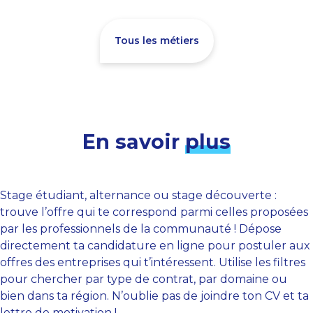
Tous les métiers
En savoir
plus
Stage étudiant, alternance ou stage découverte :
trouve l’offre qui te correspond parmi celles proposées
par les professionnels de la communauté ! Dépose
directement ta candidature en ligne pour postuler aux
offres des entreprises qui t’intéressent. Utilise les filtres
pour chercher par type de contrat, par domaine ou
bien dans ta région. N’oublie pas de joindre ton CV et ta
lettre de motivation !