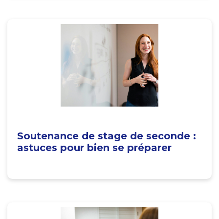
Soutenance de stage de seconde :
astuces pour bien se préparer