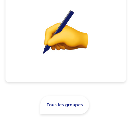
Tous les groupes