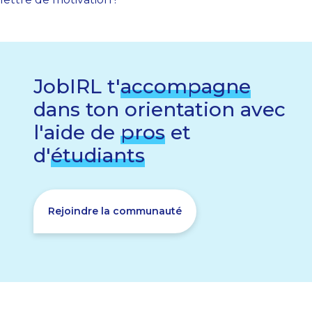
JobIRL t'
accompagne
dans ton orientation avec
l'aide de
pros
et
d'
étudiants
Rejoindre la communauté