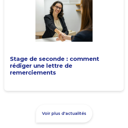
Stage de seconde : comment
rédiger une lettre de
remerciements
Voir plus d'actualités