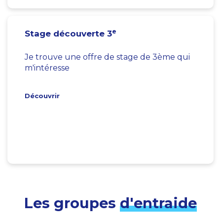
e
Stage découverte 3
Je trouve une offre de stage de 3ème qui
m'intéresse
Découvrir
Les groupes
d'entraide