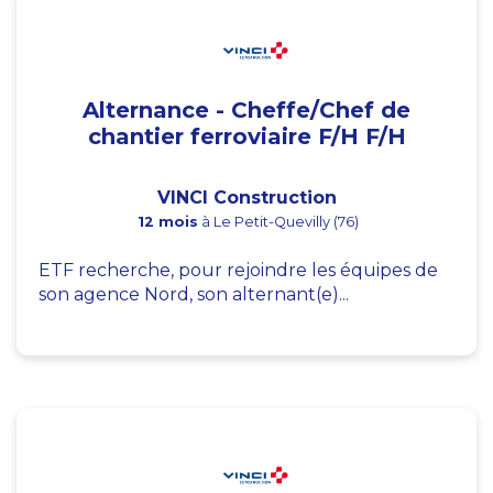
Alternance - Cheffe/Chef de
chantier ferroviaire F/H F/H
VINCI Construction
12 mois
à Le Petit-Quevilly (76)
ETF recherche, pour rejoindre les équipes de
son agence Nord, son alternant(e)...