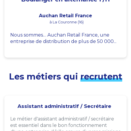
Auchan Retail France
à La Couronne (16)
Nous sommes… Auchan Retail France, une
entreprise de distribution de plus de 50 000...
Les métiers qui
recrutent
Assistant administratif / Secrétaire
Le métier d'assistant administratif / secrétaire
est essentiel dans le bon fonctionnement