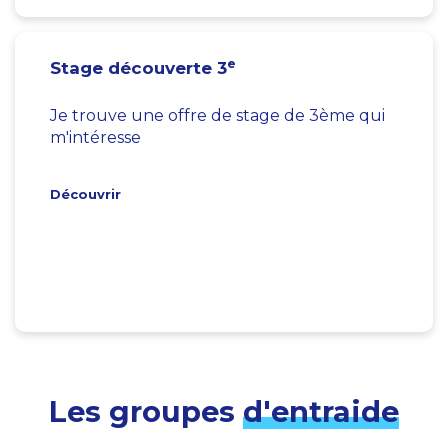
e
Stage découverte 3
Je trouve une offre de stage de 3ème qui
m'intéresse
Découvrir
Les groupes
d'entraide