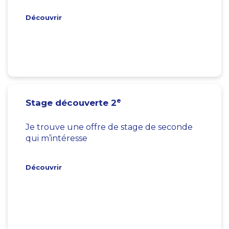
Découvrir
e
Stage découverte 2
Je trouve une offre de stage de seconde
qui m’intéresse
Découvrir