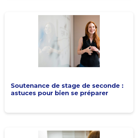
Soutenance de stage de seconde :
astuces pour bien se préparer