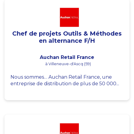
Chef de projets Outils & Méthodes
en alternance F/H
Auchan Retail France
à Villeneuve-d'Ascq (59)
Nous sommes… Auchan Retail France, une
entreprise de distribution de plus de 50 000...