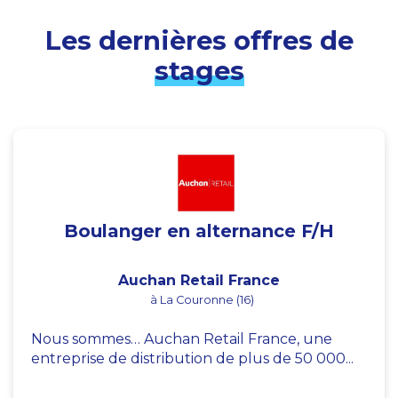
Les dernières offres de
stages
Boulanger en alternance F/H
Auchan Retail France
à La Couronne (16)
Nous sommes… Auchan Retail France, une
entreprise de distribution de plus de 50 000...