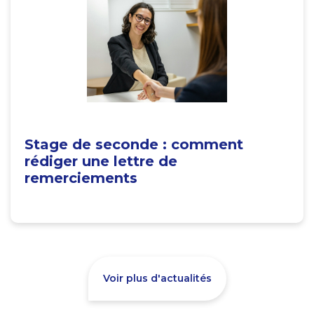
Stage de seconde : comment
rédiger une lettre de
remerciements
Voir plus d'actualités