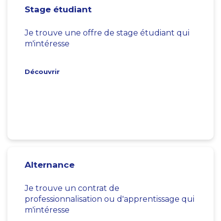
Stage étudiant
Je trouve une offre de stage étudiant qui
m'intéresse
Découvrir
Alternance
Je trouve un contrat de
professionnalisation ou d'apprentissage qui
m'intéresse