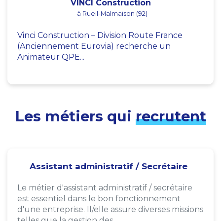
VINCI Construction
à Rueil-Malmaison (92)
Vinci Construction – Division Route France
(Anciennement Eurovia) recherche un
Animateur QPE...
Les métiers qui
recrutent
Assistant administratif / Secrétaire
Le métier d'assistant administratif / secrétaire
est essentiel dans le bon fonctionnement
d'une entreprise. Il/elle assure diverses missions
telles que la gestion des...