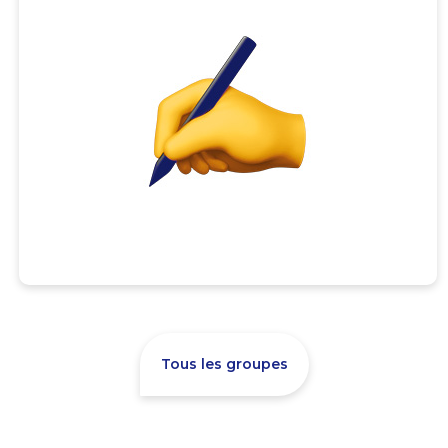
Tous les groupes