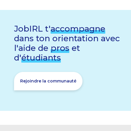
JobIRL t'
accompagne
dans ton orientation avec
l'aide de
pros
et
d'
étudiants
Rejoindre la communauté