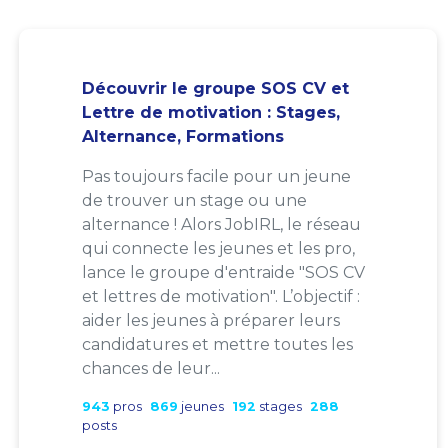
Découvrir le groupe SOS CV et
Lettre de motivation : Stages,
Alternance, Formations
Pas toujours facile pour un jeune
de trouver un stage ou une
alternance ! Alors JobIRL, le réseau
qui connecte les jeunes et les pro,
lance le groupe d'entraide "SOS CV
et lettres de motivation". L’objectif :
aider les jeunes à préparer leurs
candidatures et mettre toutes les
chances de leur...
943
pros
869
jeunes
192
stages
288
posts