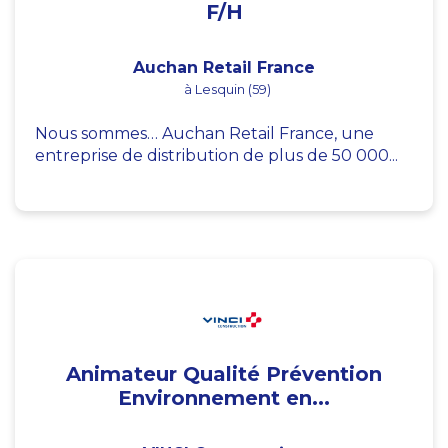
F/H
Auchan Retail France
à Lesquin (59)
Nous sommes… Auchan Retail France, une
entreprise de distribution de plus de 50 000...
Animateur Qualité Prévention
Environnement en...