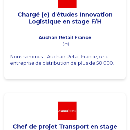
Chargé (e) d'études Innovation
Logistique en stage F/H
Auchan Retail France
(75)
Nous sommes… Auchan Retail France, une
entreprise de distribution de plus de 50 000...
Chef de projet Transport en stage