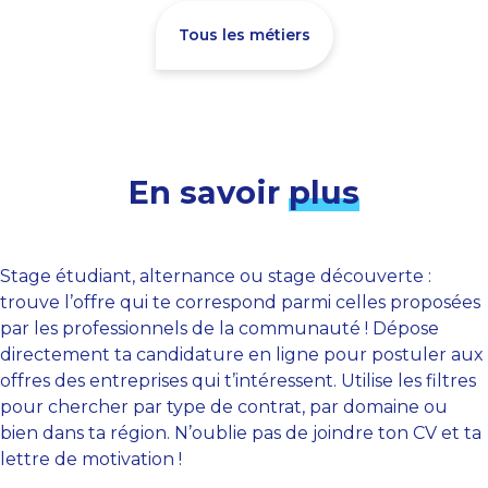
Tous les métiers
En savoir
plus
Stage étudiant, alternance ou stage découverte :
trouve l’offre qui te correspond parmi celles proposées
par les professionnels de la communauté ! Dépose
directement ta candidature en ligne pour postuler aux
offres des entreprises qui t’intéressent. Utilise les filtres
pour chercher par type de contrat, par domaine ou
bien dans ta région. N’oublie pas de joindre ton CV et ta
lettre de motivation !