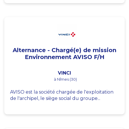
Alternance - Chargé(e) de mission
Environnement AVISO F/H
VINCI
à Nîmes (30)
AVISO est la société chargée de l'exploitation
de l'archipel, le siège social du groupe...