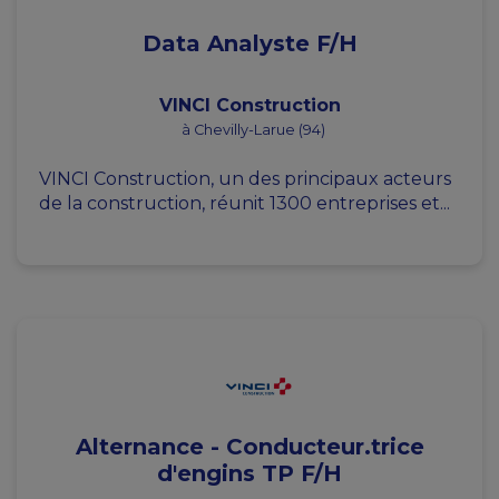
Data Analyste F/H
VINCI Construction
à Chevilly-Larue (94)
VINCI Construction, un des principaux acteurs
de la construction, réunit 1300 entreprises et...
Alternance - Conducteur.trice
d'engins TP F/H