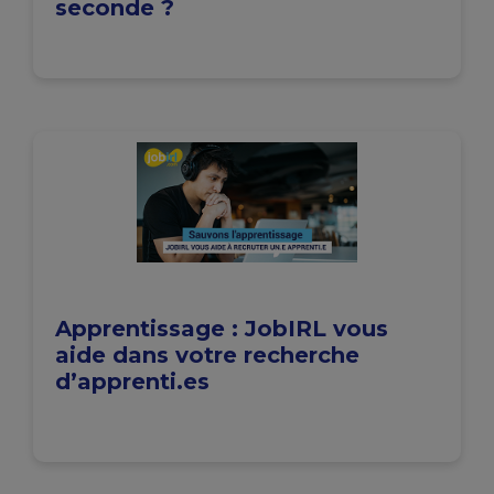
seconde ?
Apprentissage : JobIRL vous
aide dans votre recherche
d’apprenti.es