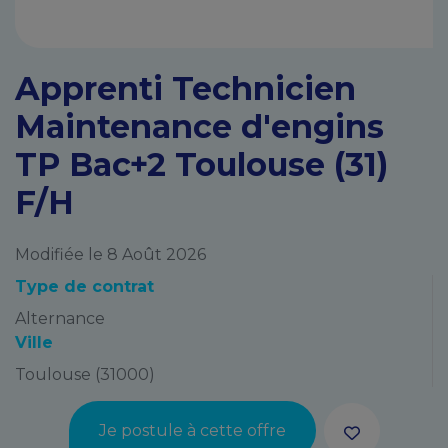
Apprenti Technicien
Maintenance d'engins
TP Bac+2 Toulouse (31)
F/H
Modifiée le 8 Août 2026
Type de contrat
Alternance
Ville
Toulouse (31000)
Je postule à cette offre