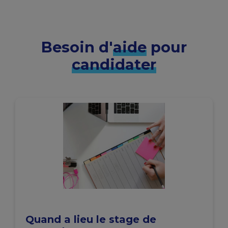
Besoin d'
aide
pour
candidater
Quand a lieu le stage de