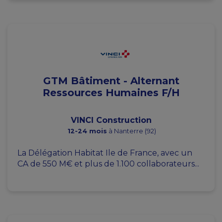
GTM Bâtiment - Alternant
Ressources Humaines F/H
VINCI Construction
12-24 mois
à Nanterre (92)
La Délégation Habitat Ile de France, avec un
CA de 550 M€ et plus de 1.100 collaborateurs...