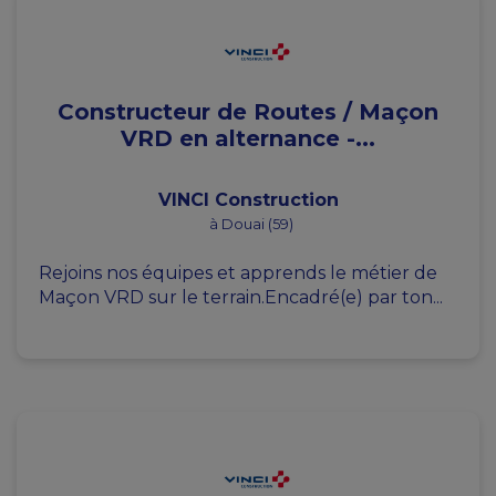
Constructeur de Routes / Maçon
VRD en alternance -...
VINCI Construction
à Douai (59)
Rejoins nos équipes et apprends le métier de
Maçon VRD sur le terrain.Encadré(e) par ton...