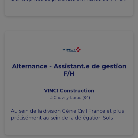
Alternance - Assistant.e de gestion
F/H
VINCI Construction
à Chevilly-Larue (94)
Au sein de la division Génie Civil France et plus
précisément au sein de la délégation Sols...