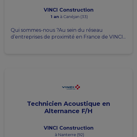
VINCI Construction
1 an
à Canéjan (33)
Qui sommes-nous ?Au sein du réseau
d’entreprises de proximité en France de VINCI...
Technicien Acoustique en
Alternance F/H
VINCI Construction
à Nanterre (92)