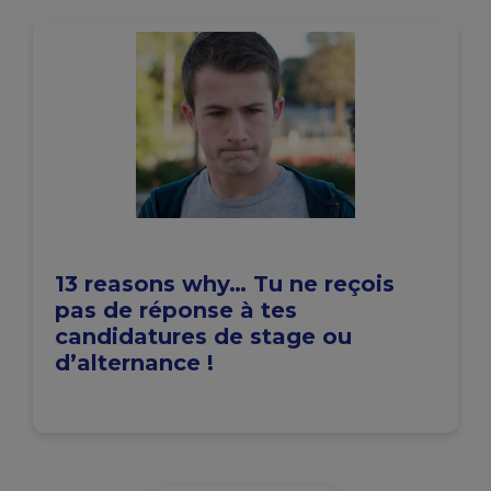
13 reasons why… Tu ne reçois
pas de réponse à tes
candidatures de stage ou
d’alternance !