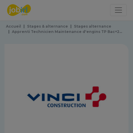
Panneau de gestion des cookies
Accueil
Stages & alternance
Stages alternance
Apprenti Technicien Maintenance d'engins TP Bac+2...