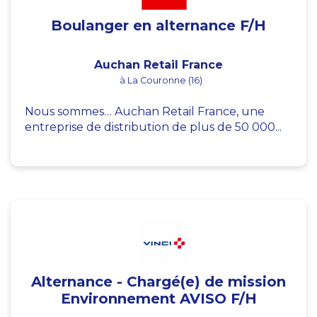
Boulanger en alternance F/H
Auchan Retail France
à La Couronne (16)
Nous sommes… Auchan Retail France, une
entreprise de distribution de plus de 50 000...
Alternance - Chargé(e) de mission
Environnement AVISO F/H