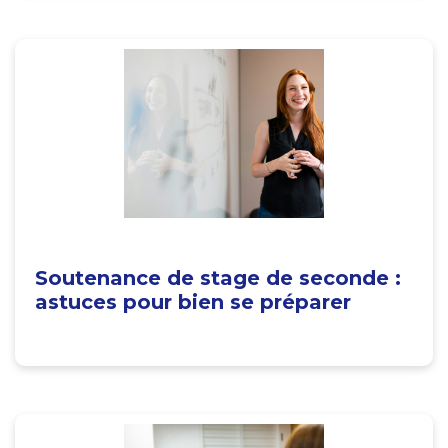
Soutenance de stage de seconde :
astuces pour bien se préparer