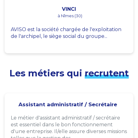
VINCI
à Nîmes (30)
AVISO est la société chargée de l'exploitation
de l'archipel, le siège social du groupe...
Les métiers qui
recrutent
Assistant administratif / Secrétaire
Le métier d'assistant administratif / secrétaire
est essentiel dans le bon fonctionnement
d'une entreprise. Il/elle assure diverses missions