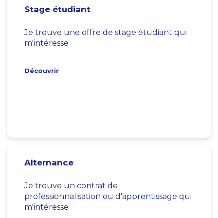
Stage étudiant
Je trouve une offre de stage étudiant qui
m'intéresse
Découvrir
Alternance
Je trouve un contrat de
professionnalisation ou d'apprentissage qui
m'intéresse