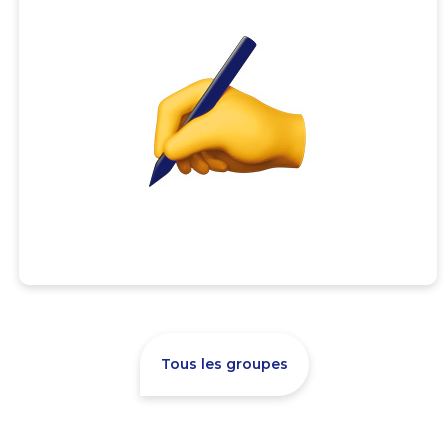
Tous les groupes