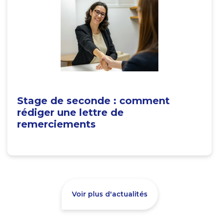
Stage de seconde : comment
rédiger une lettre de
remerciements
Voir plus d'actualités